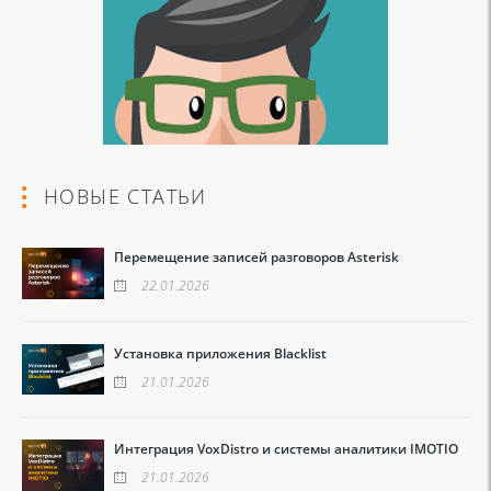
НОВЫЕ СТАТЬИ
Перемещение записей разговоров Asterisk
22.01.2026
Установка приложения Blacklist
21.01.2026
Интеграция VoxDistro и системы аналитики IMOTIO
21.01.2026