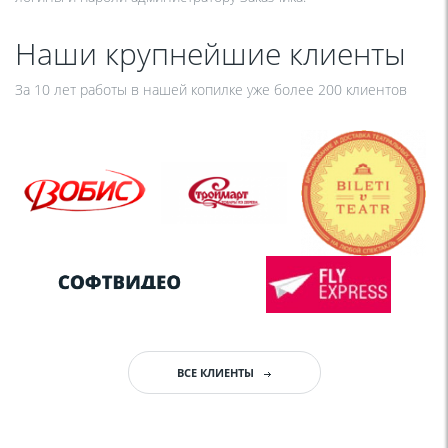
Наши крупнейшие клиенты
За 10 лет работы в нашей копилке уже более 200 клиентов
ВСЕ КЛИЕНТЫ