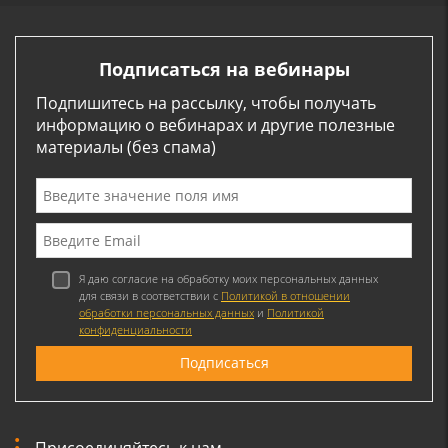
Подписаться на вебинары
Подпишитесь на рассылку, чтобы получать
информацию о вебинарах и другие полезные
материалы (без спама)
Я даю согласие на обработку моих персональных данных
для связи в соответствии с
Политикой в отношении
обработки персональных данных
и
Политикой
конфиденциальности
Присоединяйтесь к нам