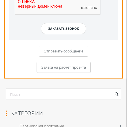
Отправить сообщение
Заявка на расчет проекта
КАТЕГОРИИ
Партнерская программа