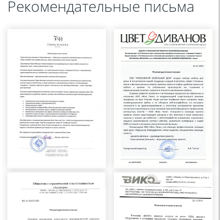
Рекомендательные письма