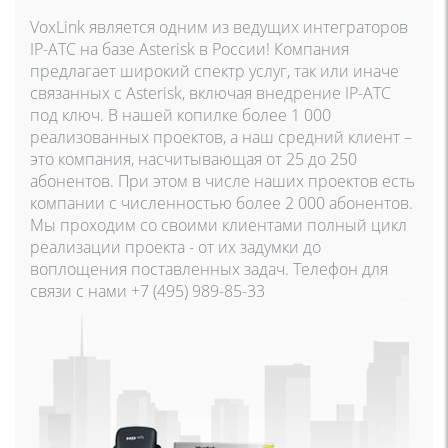
VoxLink является одним из ведущих интеграторов
IP-АТС на базе Asterisk в России! Компания
предлагает широкий спектр услуг, так или иначе
связанных с Asterisk, включая внедрение IP-АТС
под ключ. В нашей копилке более 1 000
реализованных проектов, а наш средний клиент –
это компания, насчитывающая от 25 до 250
абонентов. При этом в числе наших проектов есть
компании с численностью более 2 000 абонентов.
Мы проходим со своими клиентами полный цикл
реализации проекта - от их задумки до
воплощения поставленных задач. Телефон для
связи с нами +7 (495) 989-85-33