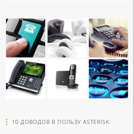
10 ДОВОДОВ В ПОЛЬЗУ ASTERISK