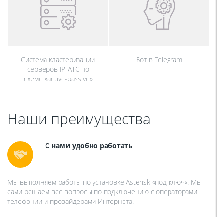
Система кластеризации
Бот в Telegram
серверов IP-АТС по
схеме «active-passive»
Наши преимущества
С нами удобно работать
Мы выполняем работы по установке Asterisk «под ключ». Мы
сами решаем все вопросы по подключению с операторами
телефонии и провайдерами Интернета.