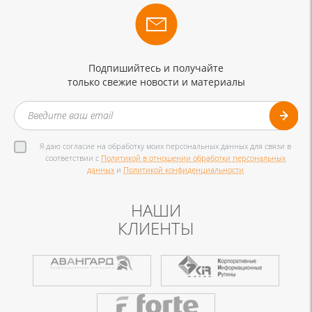
Подпишийтесь и получайте
только свежие новости и материалы
Я даю согласие на обработку моих персональных данных для связи в
соответствии с
Политикой в отношении обработки персональных
данных
и
Политикой конфиденциальности
НАШИ
КЛИЕНТЫ