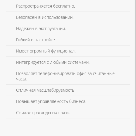
Распространяется бесплатно.
Безопасен в использовании.
Надежен в эксплуатации.
Гибкий в настройке.
Имеет огромный функционал.
Интегрируется с любыми системами.
Позволяет телефонизировать офис за считанные
часы.
Отличная масштабируемость.
Повышает управляемость бизнеса.
Снижает расходы на связь.