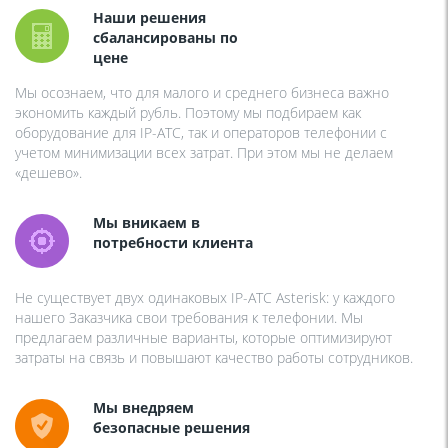
Наши решения
сбалансированы по
цене
Мы осознаем, что для малого и среднего бизнеса важно
экономить каждый рубль. Поэтому мы подбираем как
оборудование для IP-АТС, так и операторов телефонии с
учетом минимизации всех затрат. При этом мы не делаем
«дешево».
Мы вникаем в
потребности клиента
Не существует двух одинаковых IP-АТС Asterisk: у каждого
нашего Заказчика свои требования к телефонии. Мы
предлагаем различные варианты, которые оптимизируют
затраты на связь и повышают качество работы сотрудников.
Мы внедряем
безопасные решения