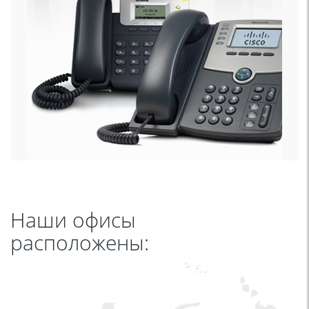
Наши офисы
расположены: