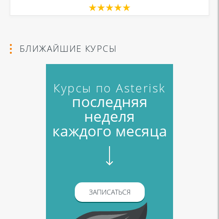
БЛИЖАЙШИЕ КУРСЫ
Курсы по Asterisk
последняя
неделя
каждого месяца
ЗАПИСАТЬСЯ