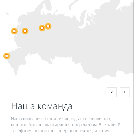
Наша команда
Наша компания состоит из молодых специалистов,
которые быстро адаптируются к переменам. Все-таки IP-
телефония постоянно совершенствуется, и этому