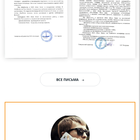
ВСЕ ПИСЬМА