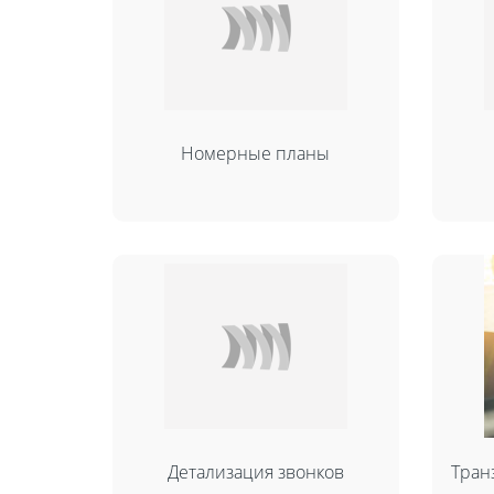
Номерные планы
Детализация звонков
Тран