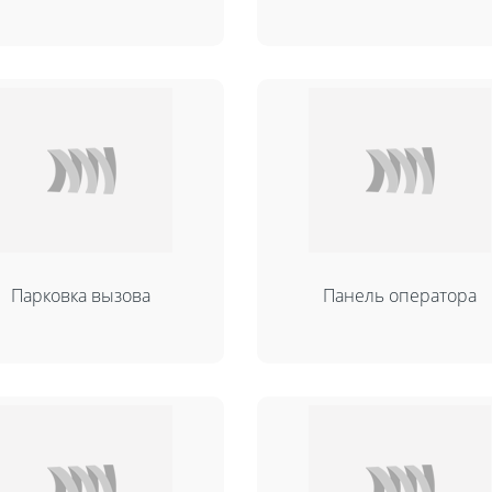
Парковка вызова
Панель оператора