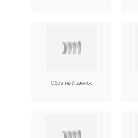
Обратный звонок