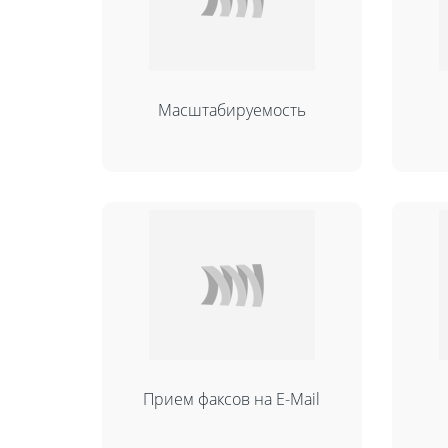
Масштабируемость
Прием факсов на E-Mail