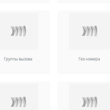
Группы вызова
Гео номера