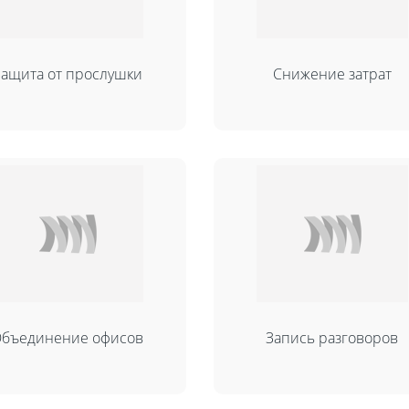
Защита от прослушки
Снижение затрат
бъединение офисов
Запись разговоров