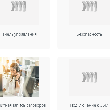
Панель управления
Безопасность
зитная запись раговоров
Подключение к GSM