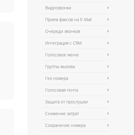
Видеозвонки
Прием факсов на E-Mail
Очереди звонков
Интеграция с CRM
Голосовое меню
Группы вызова
Гео номера
Голосовая почта
Защита от прослушки
Снижение затрат
Сохранение номера