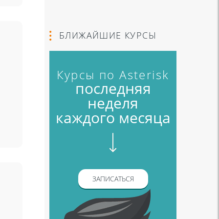
БЛИЖАЙШИЕ КУРСЫ
Курсы по Asterisk
последняя
неделя
каждого месяца
ЗАПИСАТЬСЯ