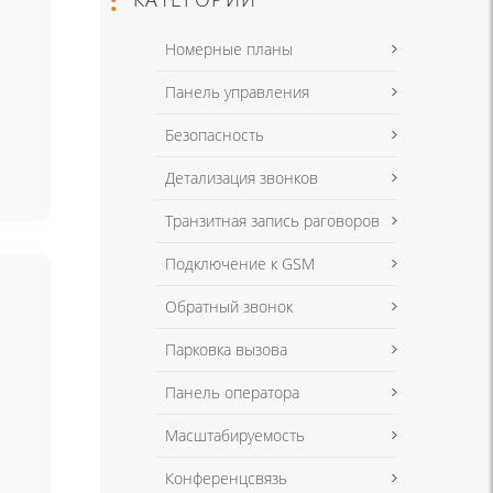
Номерные планы
Панель управления
Безопасность
Детализация звонков
Транзитная запись раговоров
Подключение к GSM
Обратный звонок
Парковка вызова
Панель оператора
Масштабируемость
Конференцсвязь