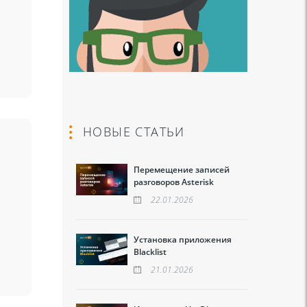
НОВЫЕ СТАТЬИ
Перемещение записей
разговоров Asterisk
22.01.2026
Установка приложения
Blacklist
21.01.2026