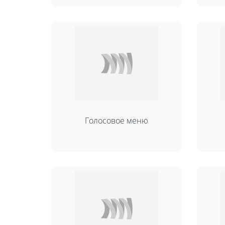
Голосовое меню