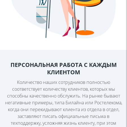
ПЕРСОНАЛЬНАЯ РАБОТА С КАЖДЫМ
КЛИЕНТОМ
Количество наших сотрудников полностью
соответствует количеству
клиентов, которых мы
способны качественно обслужить. На рынке бывают
негативные примеры, типа Билайна или Ростелекома,
когда они
перекидывают клиента из отдела в отдел,
заставляют писать официальные
письма в
техподдержку, усложняя жизнь клиенту, при этом