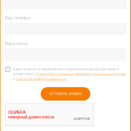
Ваш телефон
Ваша почта
Я даю согласие на обработку моих персональных данных для связи в
соответствии с
Политикой в отношении обработки персональных данных
и
Политикой конфиденциальности