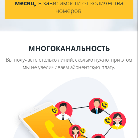
месяц,
в зависимости от количества
номеров.
МНОГОКАНАЛЬНОСТЬ
Вы получаете столько линий, сколько нужно, при этом
мы не
увеличиваем абонентскую плату.