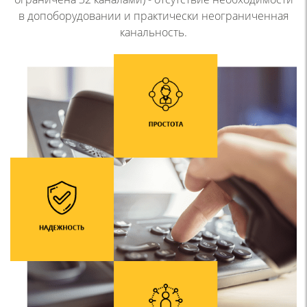
в допоборудовании и практически
неограниченная
канальность.