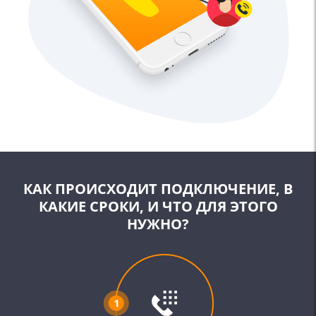
КАК ПРОИСХОДИТ ПОДКЛЮЧЕНИЕ, В
КАКИЕ СРОКИ, И
ЧТО ДЛЯ ЭТОГО
НУЖНО?