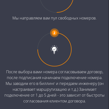
Мы направляем вам пул свободных
номеров.
После выбора вами номера
согласовываем договор,
после
подписания начинаем подключение
номера.
Мы заводим его в биллинг и
передаем инженеру (он
настраивает
маршрутизацию и т.д.) Занимает
подключение от 1 до 5 дней - это
зависит от быстроты
согласования
клиентом договора.