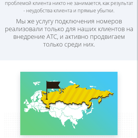
проблемой
клиента никто не занимается, как результат
- неудобства клиента и прямые
убытки.
Мы же услугу подключения номеров
реализовали
только для наших клиентов на
внедрение АТС, и
активно продвигаем
только среди них.