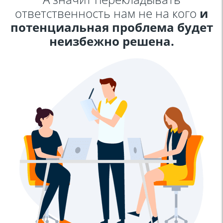
ответственность нам не на кого
и
потенциальная проблема будет
неизбежно решена.