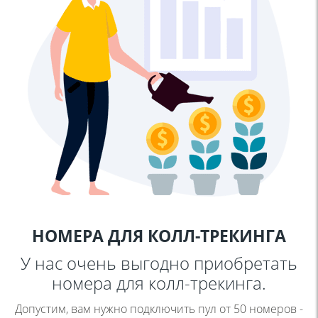
НОМЕРА ДЛЯ
КОЛЛ-ТРЕКИНГА
У нас очень выгодно приобретать
номера для колл-трекинга.
Допустим, вам нужно подключить пул от 50 номеров -