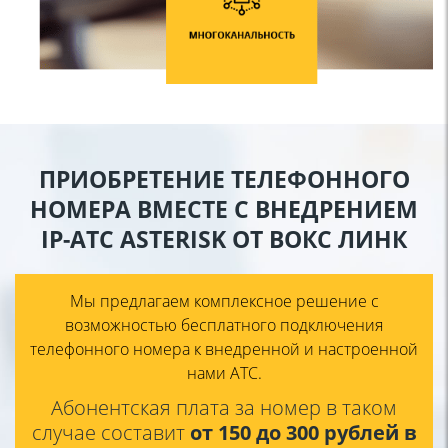
ПРИОБРЕТЕНИЕ
ТЕЛЕФОННОГО
НОМЕРА ВМЕСТЕ
С ВНЕДРЕНИЕМ
IP-АТС ASTERISK
ОТ ВОКС ЛИНК
Мы предлагаем комплексное решение с
возможностью бесплатного подключения
телефонного номера к внедренной и
настроенной
нами АТС.
Абонентская плата за номер
в таком
случае составит
от
150 до 300 рублей в