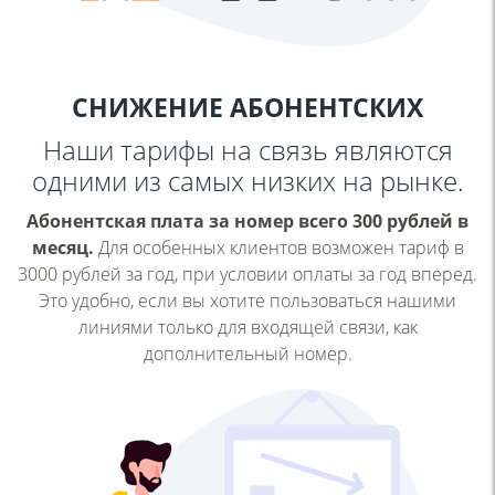
СНИЖЕНИЕ АБОНЕНТСКИХ
Наши тарифы на связь являются
одними
из самых низких на рынке.
Абонентская плата за номер всего 300 рублей в
месяц.
Для особенных клиентов возможен тариф в
3000 рублей за
год, при условии оплаты за год вперед.
Это удобно, если вы
хотите пользоваться нашими
линиями только для входящей
связи, как
дополнительный номер.