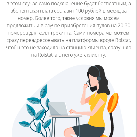
в этом
случае само подключение будет бесплатным, а
абонентская
плата составит 100 рублей в месяц за
номер. Более того,
такие условия мы можем
предложить и в случае
приобретения пулов на 20-30
номеров для колл-трекинга.
Сами номера мы можем
сразу переадресовывать на
платформы вроде Roistat,
чтобы это не заходило на станцию
клиента, сразу шло
на Roistat, а с него уже к клиенту.