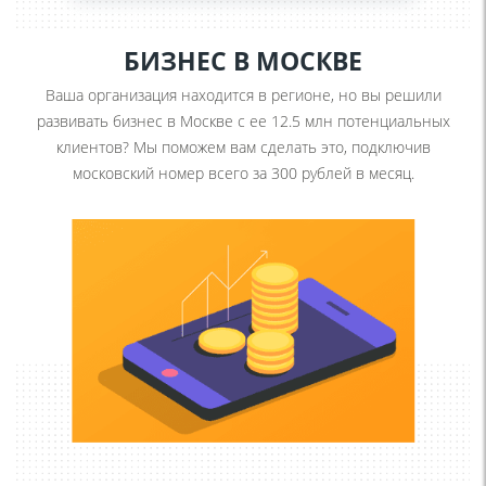
БИЗНЕС В МОСКВЕ
Ваша организация находится в регионе, но вы решили
развивать бизнес в Москве с ее 12.5 млн потенциальных
клиентов? Мы поможем вам сделать это, подключив
московский номер всего за 300 рублей в месяц.