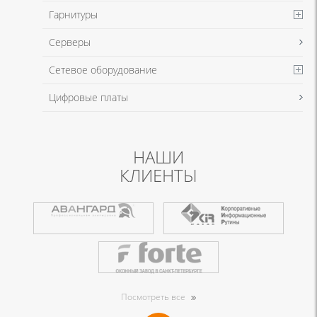
Гарнитуры
Серверы
Сетевое оборудование
Цифровые платы
НАШИ
КЛИЕНТЫ
Посмотреть все