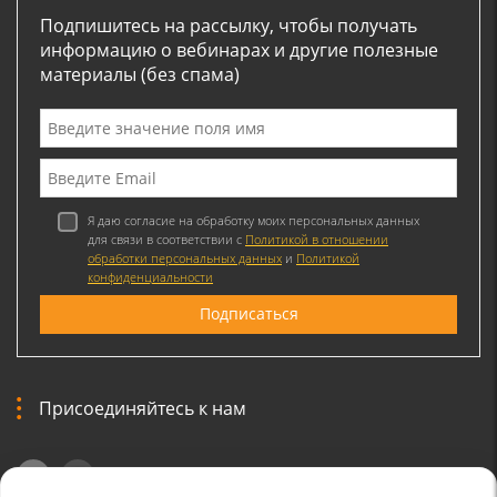
Подпишитесь на рассылку, чтобы получать
информацию о вебинарах и другие полезные
материалы (без спама)
Я даю согласие на обработку моих персональных данных
для связи в соответствии с
Политикой в отношении
обработки персональных данных
и
Политикой
конфиденциальности
Присоединяйтесь к нам