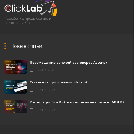
Разработка, продвижение и
развитие сайта
Новые статьи
Перемещение записей разговоров Asterisk
22.01.2026
Установка приложения Blacklist
21.01.2026
Интеграция VoxDistro и системы аналитики IMOTIO
21.01.2026