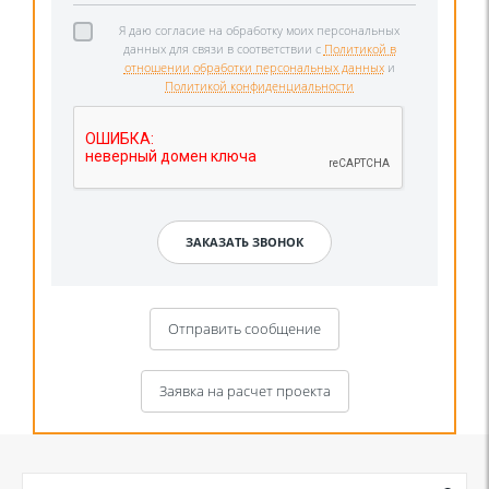
Я даю согласие на обработку моих персональных
данных для связи в соответствии с
Политикой в
отношении обработки персональных данных
и
Политикой конфиденциальности
Отправить сообщение
Заявка на расчет проекта