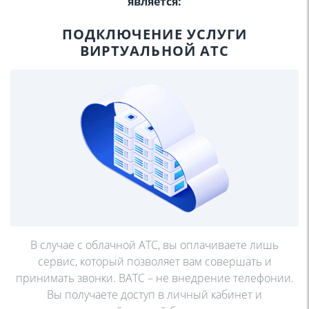
является:
ПОДКЛЮЧЕНИЕ
УСЛУГИ
ВИРТУАЛЬНОЙ АТС
В случае с облачной АТС, вы оплачиваете лишь
сервис,
который позволяет вам совершать и
принимать звонки.
ВАТС – не внедрение телефонии.
Вы получаете доступ в
личный кабинет и