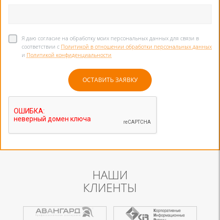
Я даю согласие на обработку моих персональных данных для связи в
соответствии с
Политикой в отношении обработки персональных данных
и
Политикой конфиденциальности
НАШИ
КЛИЕНТЫ