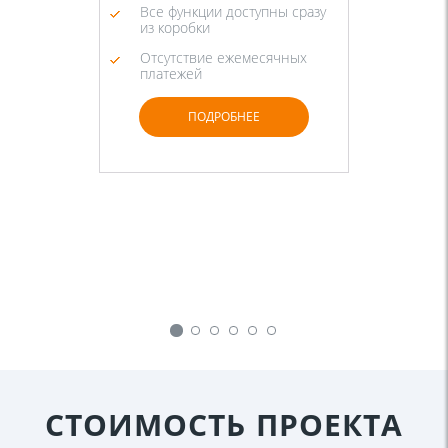
Все функции доступны сразу
из коробки
Отсутствие ежемесячных
платежей
ПОДРОБНЕЕ
СТОИМОСТЬ ПРОЕКТА