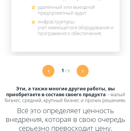
удаленный или выездной
предпроектный аудит
инфраструктуры;
учет имеющегося оборудования и
программного обеспечения;
1
/
5
Эти, а также многие другие работы, вы
приобретаете в составе своего продукта
– малый
бизнес,
средний, крупный бизнес и прочих решениях.
Всё это определяет ценность
внедрения, которая в свою очередь
серьезно
превосходит цену.