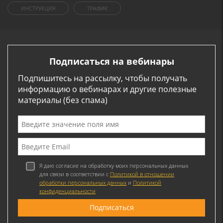
ИНСТРУКЦИЯ
ТРАФИК
Подписаться на вебинары
Подпишитесь на рассылку, чтобы получать
информацию о вебинарах и другие полезные
материалы (без спама)
Я даю согласие на обработку моих персональных данных
для связи в соответствии с
Политикой в отношении
обработки персональных данных
и
Политикой
конфиденциальности