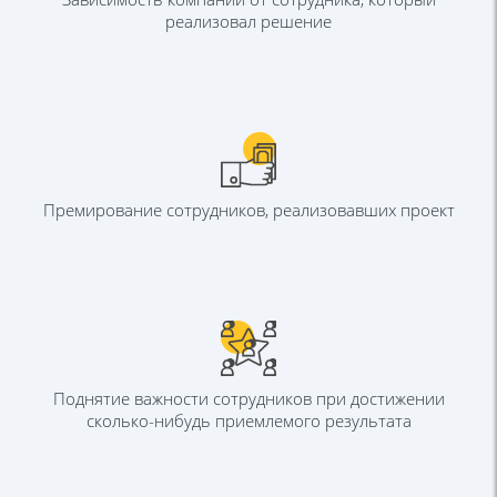
реализовал решение
Премирование сотрудников,
реализовавших проект
Поднятие важности сотрудников при
достижении
сколько-нибудь
приемлемого результата