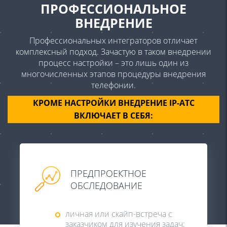
ПРОФЕССИОНАЛЬНОЕ
ВНЕДРЕНИЕ
Профессиональных интеграторов отличает
комплексный подход. Зачастую в таком внедрении
процесс настройки – это лишь один из
многочисленных этапов процедуры внедрения
телефонии.
КРОМЕ НАСТРОЙКИ ВНЕДРЕНИЕ IP-АТС
ВКЛЮЧАЕТ В СЕБЯ:
ПРЕДПРОЕКТНОЕ
ОБСЛЕДОВАНИЕ
личная или скайп-встреча с
заказчиком для изучения задач;