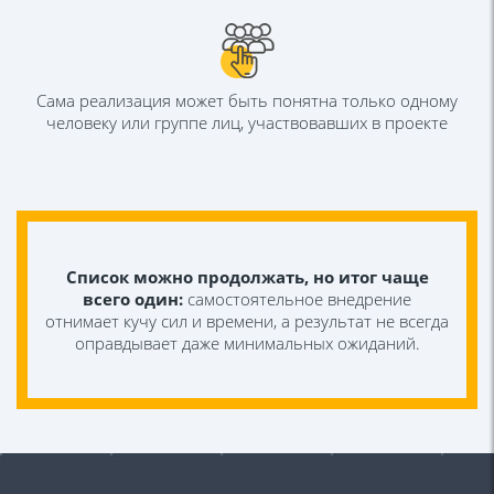
Сама реализация может быть понятна
только одному
человеку или группе лиц,
участвовавших в проекте
Список можно продолжать, но итог
чаще
всего один:
самостоятельное
внедрение
отнимает кучу сил и
времени, а результат не всегда
оправдывает даже минимальных
ожиданий.