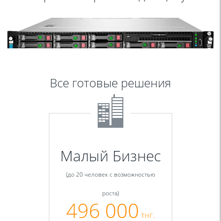
Все готовые решения
Малый Бизнес
(до 20 человек с возможностью
роста)
496 000
тнг.