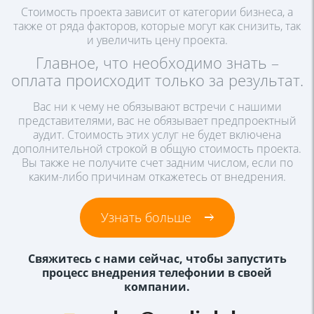
Стоимость проекта зависит от категории бизнеса, а
также от ряда
факторов, которые могут как снизить, так
и увеличить цену проекта.
Главное, что необходимо знать –
оплата
происходит только за результат.
Вас ни к чему не обязывают встречи с нашими
представителями, вас не
обязывает предпроектный
аудит. Стоимость этих услуг не будет включена
дополнительной строкой в общую стоимость проекта.
Вы также не
получите счет задним числом, если по
каким-либо причинам откажетесь
от внедрения.
Узнать больше
Свяжитесь с нами сейчас, чтобы запустить
процесс внедрения
телефонии в своей
компании.