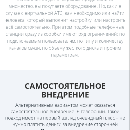
множество, вы
покупаете оборудование. Но, как и в
случае с виртуальной
АТС, вам необходимо или найти
человека, который выполнит
настройку, или настроить
всё самостоятельно. При этом
подобные телефонные
станции сразу из коробки имеют ряд
ограничений: по
подключаемым пользователям, по типу и
количеству
каналов связи, по объему жесткого диска и
прочим
параметрам.
САМОСТОЯТЕЛЬНОЕ
ВНЕДРЕНИЕ
Альтернативным вариантом может оказаться
самостоятельное внедрение
IP-телефонии. Такой
подход имеет на первый взгляд очевидный плюс – не
нужно платить деньги за внедрение сторонней