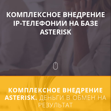
КОМПЛЕКСНОЕ ВНЕДРЕНИЕ
IP-ТЕЛЕФОНИИ НА БАЗЕ
ASTERISK
КОМПЛЕКСНОЕ ВНЕДРЕНИЕ
ASTERISK.
ДЕНЬГИ В ОБМЕН
НА
РЕЗУЛЬТАТ