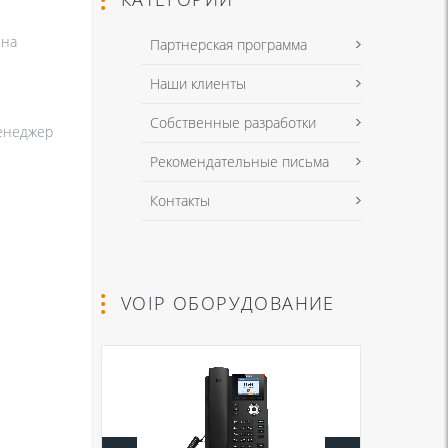
 на
Партнерская программа
Наши клиенты
Собственные разработки
менеджер
Рекомендательные письма
Контакты
VOIP ОБОРУДОВАНИЕ