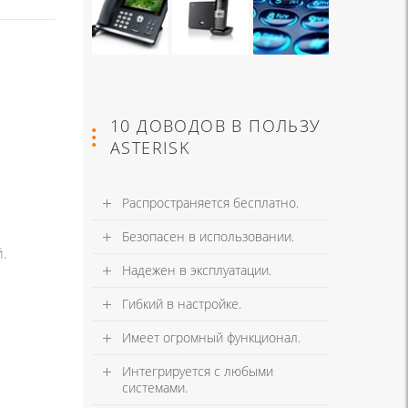
10 ДОВОДОВ В ПОЛЬЗУ
ASTERISK
Распространяется бесплатно.
Безопасен в использовании.
.
Надежен в эксплуатации.
Гибкий в настройке.
Имеет огромный функционал.
Интегрируется с любыми
системами.