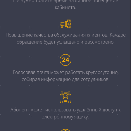
Не нужно
тратить время на личное посещение
кабинета.
Повышение качества обслуживания клиентов. Каждое
обращение будет услышано и рассмотрено.
Голосовая почта может работать круглосуточно,
собирая
информацию для сотрудников.
Абонент может использовать удалённый доступ к
электронному ящику.