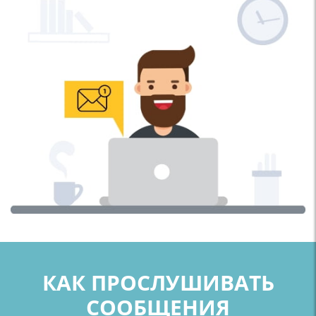
КАК ПРОСЛУШИВАТЬ
СООБЩЕНИЯ