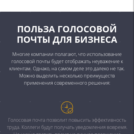
ПОЛЬЗА ГОЛОСОВОЙ
ПОЧТЫ ДЛЯ БИЗНЕСА
Многие компании полагают, что использование
голосовой
почты будет отображать неуважение к
клиентам. Однако, на
самом деле это далеко не так.
Можно выделить несколько
преимуществ
применения современного решения:
Голосовая почта позволит повысить эффективность
труда.
Коллеги будут получать уведомления вовремя.