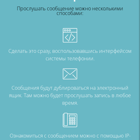
Прослушать сообщение можно несколькими
способами:
Сделать это сразу,
воспользовавшись интерфейсом
системы телефонии.
Сообщения будут дублироваться на
электронный
ящик. Там можно
будет прослушать запись в любое
время.
Ознакомиться с сообщением
можно с помощью IP-