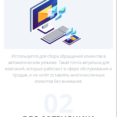
Используется для сбора обращений клиентов в
автоматическом режиме. Такая почта актуальна
для
компаний, которые работают в сфере
обслуживания и
продаж, и не хотят оставлять
многочисленных
клиентов без внимания.
02