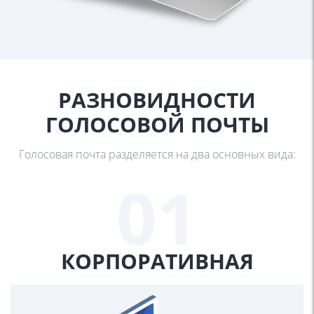
РАЗНОВИДНОСТИ
ГОЛОСОВОЙ ПОЧТЫ
Голосовая почта разделяется на два основных вида:
01
КОРПОРАТИВНАЯ