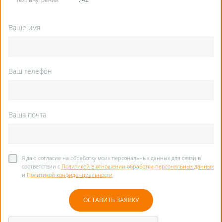
Ваше имя
Ваш телефон
Ваша почта
Я даю согласие на обработку моих персональных данных для связи в
соответствии с
Политикой в отношении обработки персональных данных
и
Политикой конфиденциальности