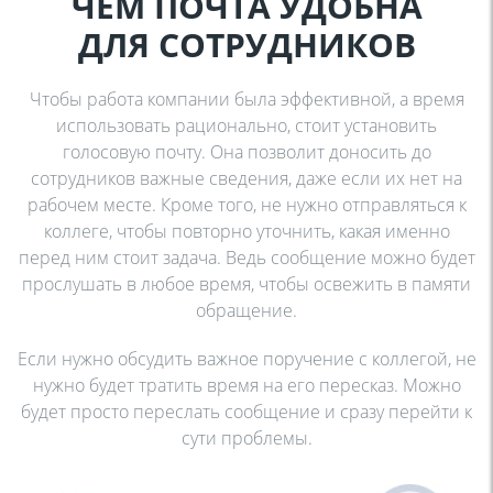
ЧЕМ ПОЧТА УДОБНА
ДЛЯ СОТРУДНИКОВ
Чтобы работа компании была эффективной, а время
использовать
рационально, стоит установить
голосовую почту. Она позволит доносить
до
сотрудников важные сведения, даже если их нет на
рабочем месте.
Кроме того, не нужно отправляться к
коллеге, чтобы повторно уточнить,
какая именно
перед ним стоит задача. Ведь сообщение можно будет
прослушать в любое время, чтобы освежить в памяти
обращение.
Если нужно обсудить важное поручение с коллегой, не
нужно будет
тратить время на его пересказ. Можно
будет просто переслать сообщение
и сразу перейти к
сути проблемы.