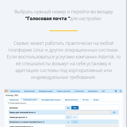
Выбрать нужный номер и перейти во вкладку
“Голосовая почта ”
для
настройки:
Сервис может работать практически на любой
платформе Linux и других
операционных системах.
Если воспользоваться услугами компании
Asterisk, то
её специалисты возьмут на себя установку и
адаптацию
системы под корпоративные или
индивидуальные требования.