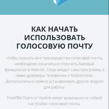
КАК НАЧАТЬ
ИСПОЛЬЗОВАТЬ
ГОЛОСОВУЮ ПОЧТУ
Чтобы оценить все преимущества голосовой почты,
необходимо
изначально получить базовый
функционал в Asterisk. Сюда входит сама
программа, а
также драйверы телефонии и библиотеки.
Дополнительно
можно устанавливать другие модули
для работы.
FreePBX Distro от Voxlink имеет возможности гибкой
настройки голосовой
почты.