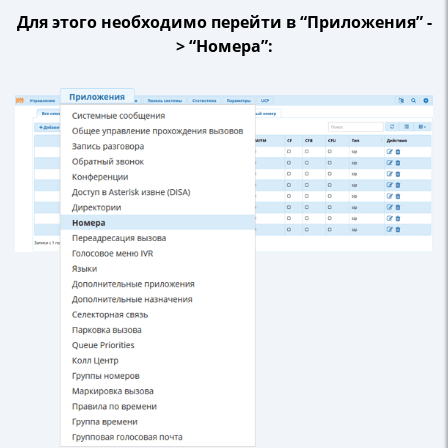
Для этого необходимо перейти в “Приложения” -
> “Номера”: