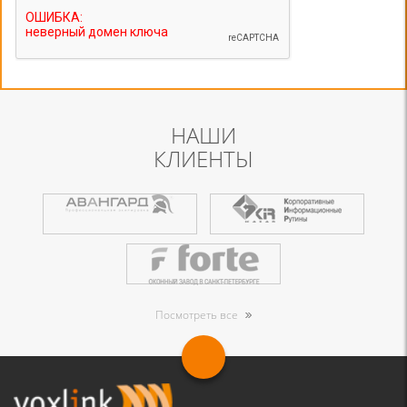
НАШИ
КЛИЕНТЫ
Посмотреть все