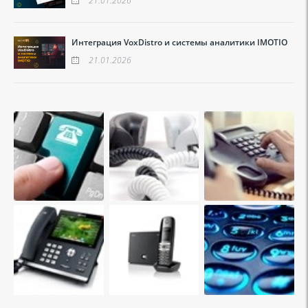
21.01.2026
Интеграция VoxDistro и системы аналитики IMOTIO
21.01.2026