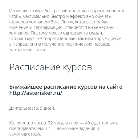
Изначально курс был разработан для внутренних целей:
чтобы максимально быстро и эффективно обучать
стажеров компании«Вокс Линк», которые, пройдя
обучение и сертификацию, становятся инженерами
компании. Поэтому можно однозначно сказать,
что наш курс не теоретизирован, как некоторые другие,
а направлен на получение практических навыков
за короткие сроки.
Расписание курсов
Ближайшее расписание курсов на сайте
http://asterisker.ru/
Длительность: 5 дней.
Количество часов: 72 часа, из них — 40 аудиторных с
преподавателем, 32 — домашние задания и
самоподготовка.