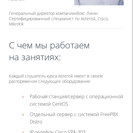
Генеральный директор компании«Вокс Линк»
Сертифицированный специалист по Asterisk, Cisco,
Mikrotik
С чем мы работаем
на занятиях:
Каждый слушатель курса Asterisk имеет в своем
распоряжении следующее оборудование:
Рабочая станция/сервер с операционной
системой CentOS
Отдельный сервер с системой FreePBX
Distro
IP-телефон Cisco SPA-303