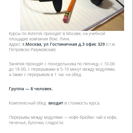
Курсы по Asterisk проходят в Москве, на учебной
площадке компании Вокс Линк.
Адрес:
г.Москва, ул Гостиничная д.3 офис 329
(ст.м.
Петровско-Разумовская)
Занятия проходят с понедельника по пятницу, с 10-00
до 18-00, с перерывами в 5-10 минут между модулями,
а также с перерывом в 1 час на обед.
Группа — 8 человек.
Комплексный обед
входит
в стоимость курса.
Перерывы между модулями — кофе-брейки: чай и кофе,
печенье, булочки, сладости.