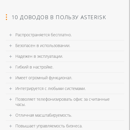
10 ДОВОДОВ В ПОЛЬЗУ ASTERISK
Распространяется бесплатно.
Безопасен в использовании.
Надежен в эксплуатации.
Гибкий в настройке.
Имеет огромный функционал.
Интегрируется с любыми системами.
Позволяет телефонизировать офис за считанные
часы.
Отличная масштабируемость.
Повышает управляемость бизнеса.