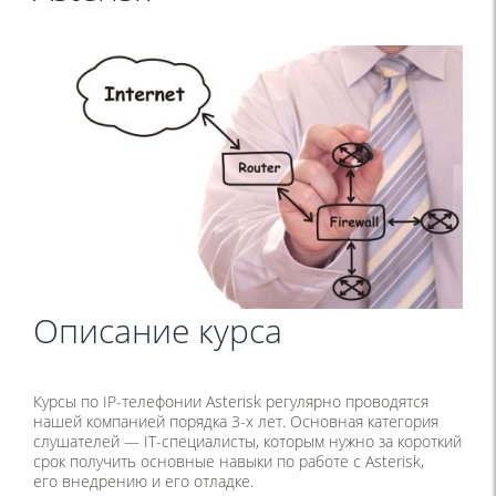
Описание курса
Курсы по IP-телефонии Asterisk регулярно проводятся
нашей компанией порядка 3-х лет. Основная категория
слушателей — IT-специалисты, которым нужно за короткий
срок получить основные навыки по работе с Asterisk,
его внедрению и его отладке.