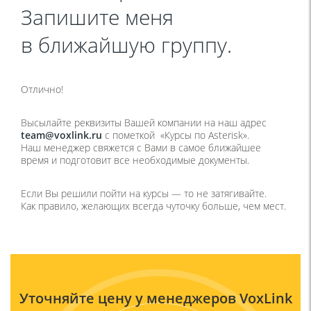
Запишите меня
в ближайшую группу.
Отлично!
Высылайте реквизиты Вашей компании на наш адрес
team@voxlink.ru
с пометкой «Курсы по Asterisk».
Наш менеджер свяжется с Вами в самое ближайшее
время и подготовит все необходимые документы.
Если Вы решили пойти на курсы — то не затягивайте.
Как правило, желающих всегда чуточку больше, чем мест.
Уточняйте цену у менеджеров VoxLink