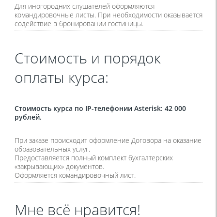
Для иногородних слушателей оформляются
командировочные листы. При необходимости оказывается
содействие в бронировании гостиницы.
Стоимость и порядок
оплаты курса:
Стоимость курса по IP-телефонии Asterisk: 42 000
рублей.
При заказе происходит оформление Договора на оказание
образовательных услуг.
Предоставляется полный комплект бухгалтерских
«закрывающих» документов.
Оформляется командировочный лист.
Мне всё нравится!