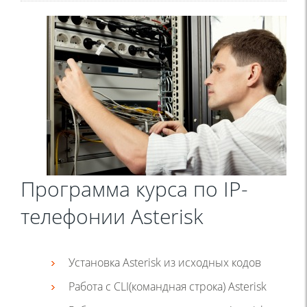
Программа курса по IP-
телефонии Asterisk
Установка Asterisk из исходных кодов
Работа с CLI(командная строка) Asterisk