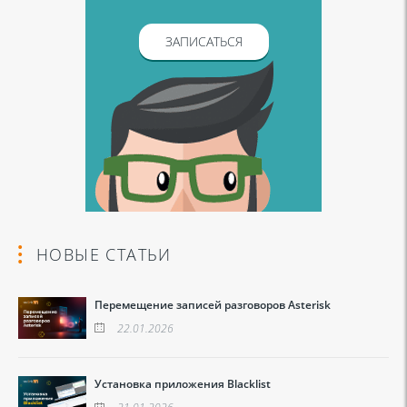
ЗАПИСАТЬСЯ
НОВЫЕ СТАТЬИ
Перемещение записей разговоров Asterisk
22.01.2026
Установка приложения Blacklist