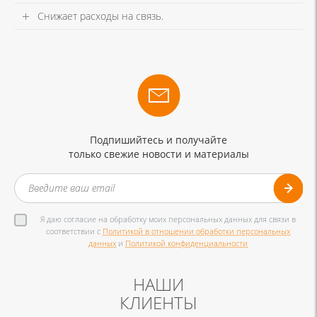
Снижает расходы на связь.
Подпишийтесь и получайте
только свежие новости и материалы
Я даю согласие на обработку моих персональных данных для связи в
соответствии с
Политикой в отношении обработки персональных
данных
и
Политикой конфиденциальности
НАШИ
КЛИЕНТЫ