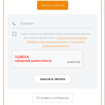
Заказать звонок
Я даю согласие на обработку моих персональных данных
для связи в соответствии с
Политикой в отношении
обработки персональных данных
и
Политикой
конфиденциальности
Отправить сообщение