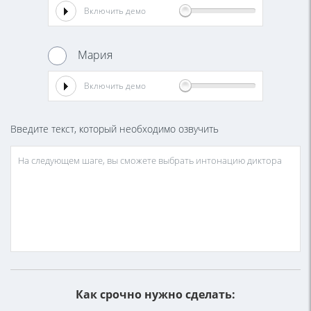
Включить демо
Мария
Включить демо
Введите текст, который необходимо озвучить
Как срочно нужно сделать: