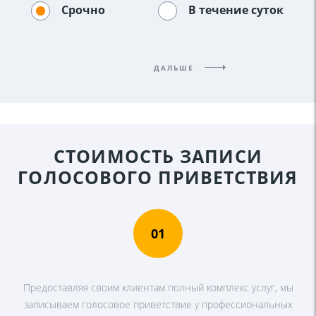
Срочно
В течение суток
ДАЛЬШЕ
СТОИМОСТЬ ЗАПИСИ
ГОЛОСОВОГО ПРИВЕТСТВИЯ
01
Предоставляя своим клиентам полный комплекс услуг, мы
записываем голосовое приветствие у профессиональных