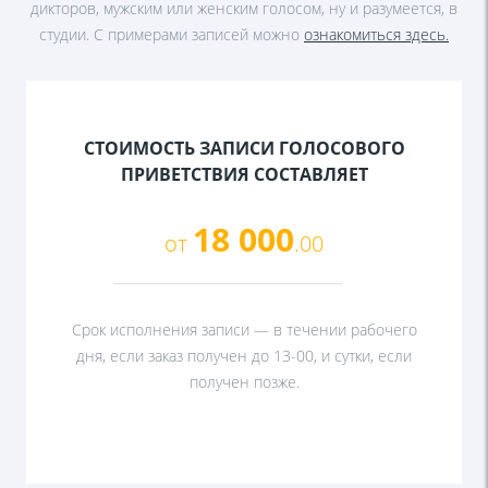
дикторов, мужским или женским голосом, ну и разумеется, в
студии. С примерами записей можно
ознакомиться здесь.
СТОИМОСТЬ ЗАПИСИ ГОЛОСОВОГО
ПРИВЕТСТВИЯ СОСТАВЛЯЕТ
18 000
от
.00
Срок исполнения записи — в течении рабочего
дня, если заказ получен до 13-00, и сутки, если
получен позже.