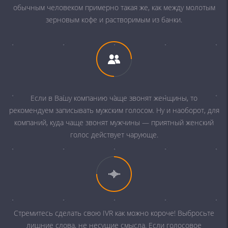
обычным человеком примерно такая же, как между молотым
зерновым кофе и растворимым из банки.
Если в Вашу компанию чаще звонят женщины, то
рекомендуем записывать мужским голосом. Ну и наоборот, для
компаний, куда чаще звонят мужчины — приятный женский
голос действует чарующе.
Стремитесь сделать свою IVR как можно короче! Выбросьте
лишние слова, не несущие смысла. Если голосовое