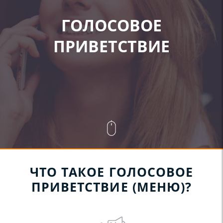
ГОЛОСОВОЕ
ПРИВЕТСТВИЕ
ЧТО ТАКОЕ ГОЛОСОВОЕ
ПРИВЕТСТВИЕ (МЕНЮ)?