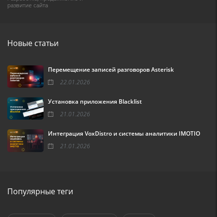
развитие сайта
Новые статьи
Перемещение записей разговоров Asterisk
22.01.2026
Установка приложения Blacklist
21.01.2026
Интеграция VoxDistro и системы аналитики IMOTIO
21.01.2026
Популярные теги