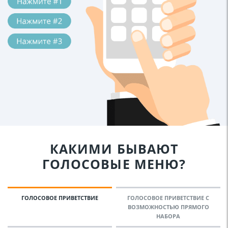
КАКИМИ БЫВАЮТ
ГОЛОСОВЫЕ МЕНЮ?
ГОЛОСОВОЕ ПРИВЕТСТВИЕ
ГОЛОСОВОЕ ПРИВЕТСТВИЕ С
ВОЗМОЖНОСТЬЮ ПРЯМОГО
НАБОРА