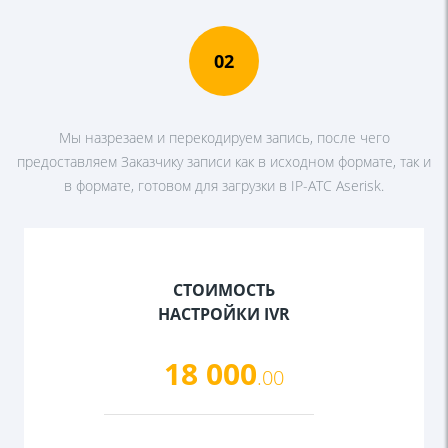
02
Мы назрезаем и перекодируем запись, после чего
предоставляем Заказчику записи как в исходном формате, так и
в формате, готовом для загрузки в IP-АТС Aserisk.
СТОИМОСТЬ
НАСТРОЙКИ IVR
18 000
.00