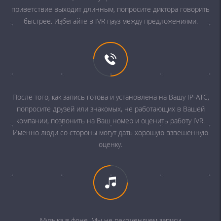
приветствие выходит длинным, попросите диктора говорить
быстрее. Избегайте в IVR пауз между предложениями.
После того, как запись готова и установлена на Вашу IP-АТС,
попросите друзей или знакомых, не работающих в Вашей
компании, позвонить на Ваш номер и оценить работу IVR.
Именно люди со стороны могут дать хорошую взвешенную
оценку.
Музыка в фоне. Мы не рекомендуем записи