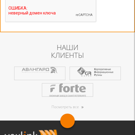
НАШИ
КЛИЕНТЫ
Посмотреть все