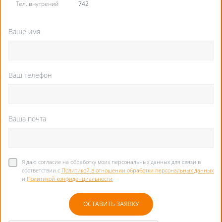
Тел. внутрений
742
Ваше имя
Ваш телефон
Ваша почта
Я даю согласие на обработку моих персональных данных для связи в
соответствии с
Политикой в отношении обработки персональных данных
и
Политикой конфиденциальности