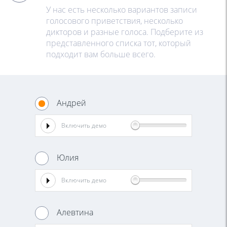
У нас есть несколько вариантов записи
голосового приветствия, несколько
дикторов и разные голоса. Подберите из
представленного списка тот, который
подходит вам больше всего.
Андрей
Включить демо
Юлия
Включить демо
Алевтина