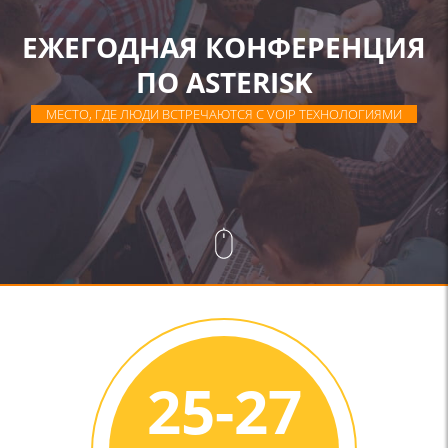
ЕЖЕГОДНАЯ КОНФЕРЕНЦИЯ
ПО ASTERISK
МЕСТО, ГДЕ ЛЮДИ ВСТРЕЧАЮТСЯ С VOIP ТЕХНОЛОГИЯМИ
25-27