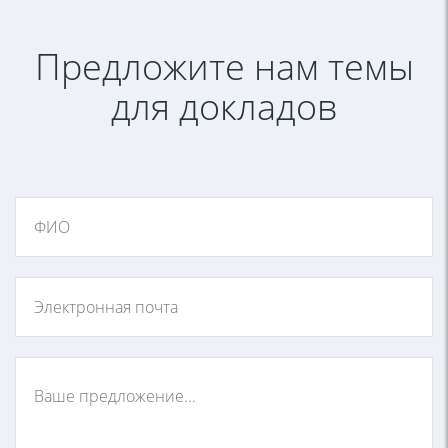
Предложите нам темы
для докладов