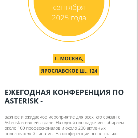
сентября
2025 года
Г. МОСКВА,
ЯРОСЛАВСКОЕ Ш., 124
ЕЖЕГОДНАЯ КОНФЕРЕНЦИЯ ПО
ASTERISK -
важное и ожидаемое мероприятие для всех, кто связан с
Asterisk в нашей стране. На одной площадке мы собираем
около 100 профессионалов и около 200 активных
пользователей системы. На конференции вы не только