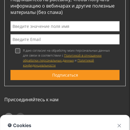
информацию о вебинарах и другие полезные
материалы (без спама)
Я даю согласие на обработку моих персональных данных
для связи в соответствии с
Политикой в отношении
обработки персональных данных
и
Политикой
конфиденциальности
Присоединяйтесь к нам
🍪 Cookies