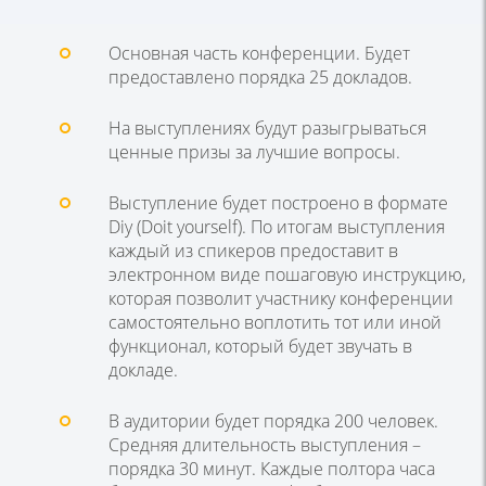
Основная часть конференции. Будет
предоставлено порядка 25 докладов.
На выступлениях будут разыгрываться
ценные призы за лучшие вопросы.
Выступление будет построено в формате
Diy (Doit yourself). По итогам выступления
каждый из спикеров предоставит в
электронном виде пошаговую инструкцию,
которая позволит участнику конференции
самостоятельно воплотить тот или иной
функционал, который будет звучать в
докладе.
В аудитории будет порядка 200 человек.
Средняя длительность выступления –
порядка 30 минут. Каждые полтора часа