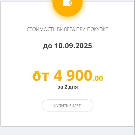
СТОИМОСТЬ БИЛЕТА ПРИ ПОКУПКЕ
до 10.09.2025
от 4 900
.00
за 2 дня
КУПИТЬ БИЛЕТ