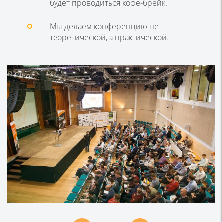
будет проводиться кофе-брейк.
Мы делаем конференцию не
теоретической, а практической.