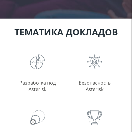
ТЕМАТИКА ДОКЛАДОВ
Разработка под
Безопасность
Asterisk
Asterisk