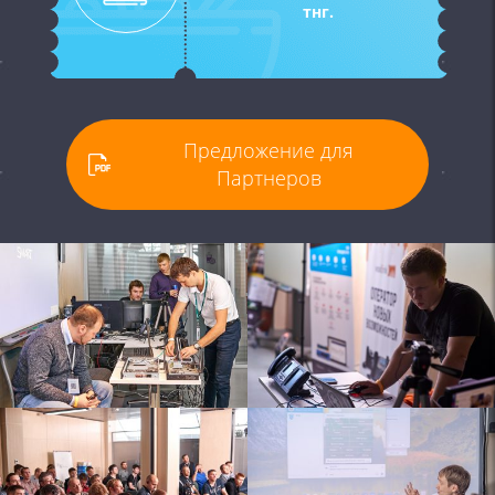
тнг.
Предложение для
Партнеров