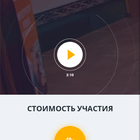
СТОИМОСТЬ УЧАСТИЯ