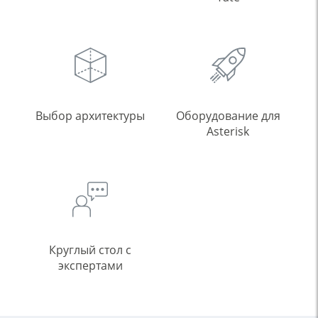
Выбор архитектуры
Оборудование для
Asterisk
Круглый стол с
экспертами