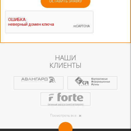
НАШИ
КЛИЕНТЫ
Посмотреть все