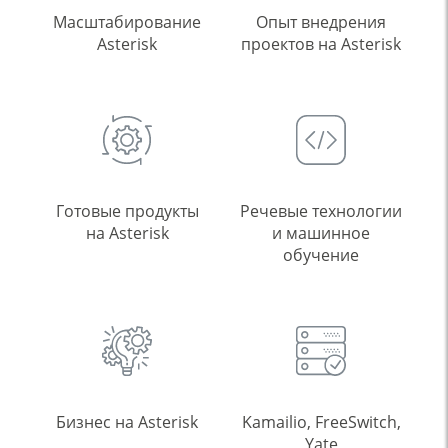
Масштабирование
Опыт внедрения
Asterisk
проектов на Asterisk
Готовые продукты
Речевые технологии
на Asterisk
и машинное
обучение
Бизнес на Asterisk
Kamailio, FreeSwitch,
Yate