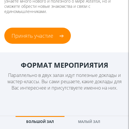
узнаете много нового и полезного о мире Asterisk, но и
сможете обрести новые знакомства и связи с
единомышленниками.
Принять участие
ФОРМАТ МЕРОПРИЯТИЯ
Параллельно в двух залах идут полезные доклады и
мастер-классы. Вы сами решаете, какие доклады для
Вас интереснее и присутствуете именно на них.
БОЛЬШОЙ ЗАЛ
МАЛЫЙ ЗАЛ