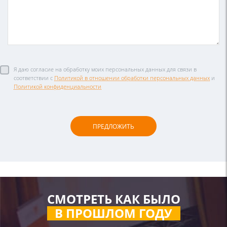
Я даю согласие на обработку моих персональных данных для связи в
соответствии с
Политикой в отношении обработки персональных данных
и
Политикой конфиденциальности
СМОТРЕТЬ КАК БЫЛО
В ПРОШЛОМ ГОДУ