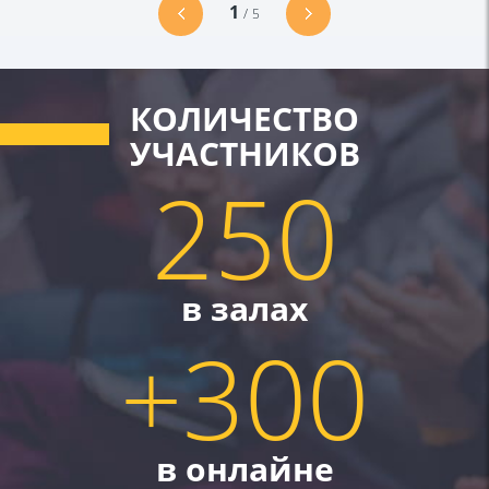
1
/
5
КОЛИЧЕСТВО
УЧАСТНИКОВ
250
в залах
+300
в онлайне