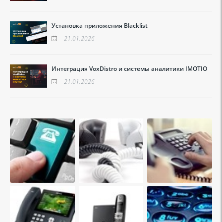
Установка приложения Blacklist
21.01.2026
Интеграция VoxDistro и системы аналитики IMOTIO
21.01.2026