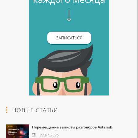
ЗАПИСАТЬСЯ
НОВЫЕ СТАТЬИ
Перемещение записей разговоров Asterisk
22.01.2026