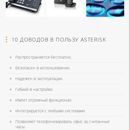
10 ДОВОДОВ В ПОЛЬЗУ ASTERISK
Распространяется бесплатно.
Безопасен в использовании.
Надежен в эксплуатации.
Гибкий в настройке.
Имеет огромный функционал.
Интегрируется с любыми системами.
Позволяет телефонизировать офис за считанные
часы.