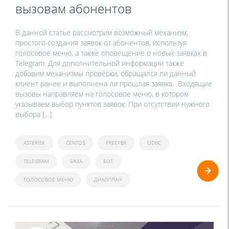
вызовам абонентов
В данной статье рассмотрим возможный механизм,
простого создания заявок от абонентов, используя
голосовое меню, а также оповещение о новых заявках в
Telegram. Для дополнительной информации также
добавим механизмы проверки, обращался ли данный
клиент ранее и выполнена ли прошлая заявка. Входящие
вызовы направляем на голосовое меню, в котором
указываем выбор пунктов заявок. При отсутствии нужного
выбора […]
ASTERISK
CENTOS
FREEPBX
ODBC
TELEGRAM
БАЗА
БОТ
ГОЛОСОВОЕ МЕНЮ
ДИАЛПЛАН