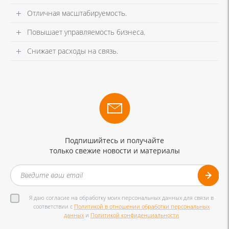
Отличная масштабируемость.
Повышает управляемость бизнеса.
Снижает расходы на связь.
Подпишийтесь и получайте
только свежие новости и материалы
Я даю согласие на обработку моих персональных данных для связи в
соответствии с
Политикой в отношении обработки персональных
данных
и
Политикой конфиденциальности