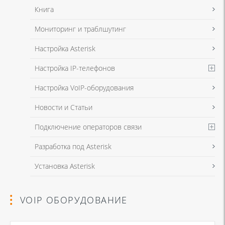
Книга
Мониторинг и траблшутинг
Настройка Asterisk
Настройка IP-телефонов
Настройка VoIP-оборудования
Новости и Статьи
Подключение операторов связи
Разработка под Asterisk
Установка Asterisk
VOIP ОБОРУДОВАНИЕ