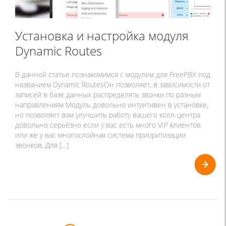
Установка и настройка модуля
Dynamic Routes
В данной статье познакомимся с модулем для FreePBX под
названием Dynamic RoutesОн позволяет, в зависимости от
записей в базе данных распределять звонки по разным
направлениям Модуль довольно интуитивен в установке,
но позволяет вам улучшить работу вашего колл-центра
довольно серьёзно если у вас есть много VIP клиентов
или же у вас многослойная система приоритизации
звонков. Для […]