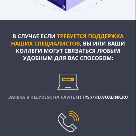
В СЛУЧАЕ ЕСЛИ
ТРЕБУЕТСЯ ПОДДЕРЖКА
НАШИХ СПЕЦИАЛИСТОВ
, ВЫ ИЛИ ВАШИ
КОЛЛЕГИ
МОГУТ СВЯЗАТЬСЯ ЛЮБЫМ
УДОБНЫМ ДЛЯ ВАС СПОСОБОМ:
ЗАЯВКА В HELPDESK НА САЙТЕ
HTTPS://HD.VOXLINK.RU