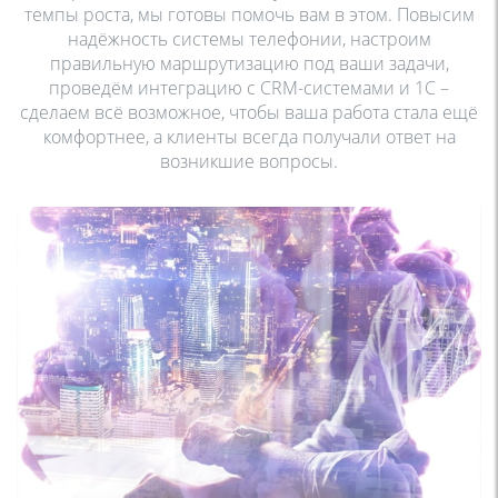
темпы роста, мы готовы помочь вам
в этом. Повысим
надёжность системы
телефонии, настроим
правильную
маршрутизацию под ваши задачи,
проведём
интеграцию с CRM-системами и 1С –
сделаем
всё возможное, чтобы ваша работа стала ещё
комфортнее, а клиенты всегда получали ответ
на
возникшие вопросы.