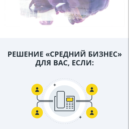
РЕШЕНИЕ «СРЕДНИЙ БИЗНЕС»
ДЛЯ ВАС, ЕСЛИ: