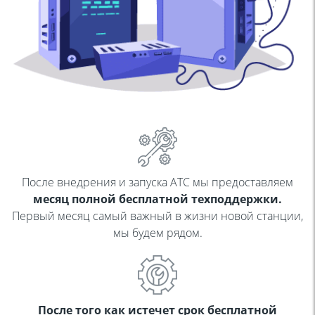
После внедрения и запуска АТС мы предоставляем
месяц
полной бесплатной техподдержки.
Первый месяц самый
важный в жизни новой станции,
мы будем рядом.
После того как истечет срок бесплатной