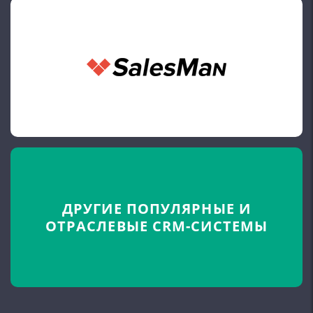
ДРУГИЕ ПОПУЛЯРНЫЕ
И
ОТРАСЛЕВЫЕ
CRM-СИСТЕМЫ