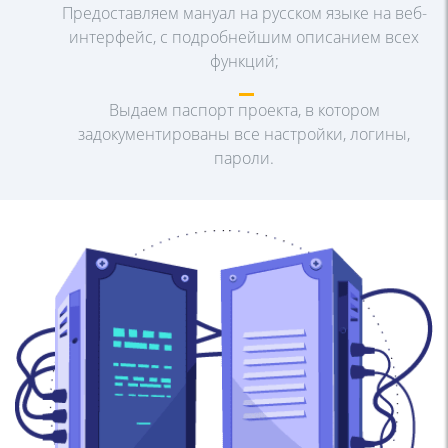
Предоставляем мануал на русском языке на веб-
интерфейс, с
подробнейшим описанием всех
функций;
Выдаем паспорт проекта, в котором
задокументированы все
настройки, логины,
пароли.