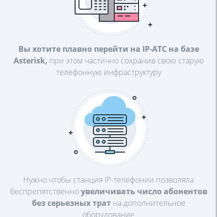
Вы хотите плавно перейти на
IP-АТС на базе
Asterisk,
при этом
частично сохранив свою старую
телефонную инфраструктуру
Нужно чтобы станция IP-телефонии
позволяла
беспрепятственно
увеличивать число абонентов
без серьезных трат
на
дополнительное
оборудование