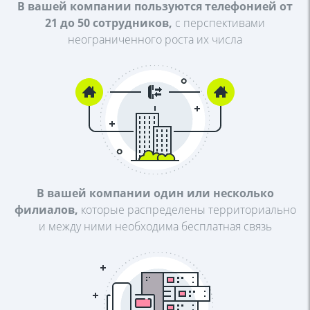
В вашей компании пользуются
телефонией от
21 до 50
сотрудников,
с перспективами
неограниченного роста их числа
В вашей компании один или
несколько
филиалов,
которые
распределены территориально
и
между ними необходима
бесплатная связь