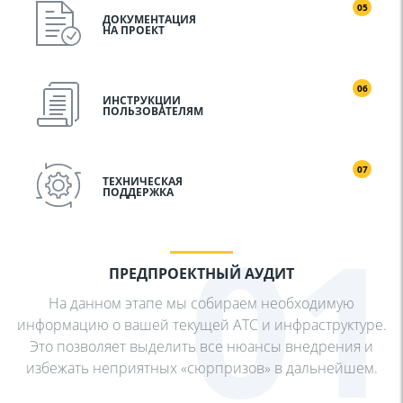
05
ДОКУМЕНТАЦИЯ
НА ПРОЕКТ
06
ИНСТРУКЦИИ
ПОЛЬЗОВАТЕЛЯМ
07
ТЕХНИЧЕСКАЯ
ПОДДЕРЖКА
01
ПРЕДПРОЕКТНЫЙ АУДИТ
На данном этапе мы собираем необходимую
информацию о
вашей текущей АТС и инфраструктуре.
Это позволяет
выделить все нюансы внедрения и
избежать неприятных
«сюрпризов» в дальнейшем.