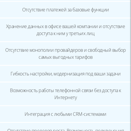
Отсутствие платежей за базовые функции
Хранение данных в офисе вашей компании и
отсутствие
доступа к ним у третьих лиц
Отсутствие монополии провайдеров и
свободный выбор
самых выгодных тарифов
Гибкость настройки, модернизация под ваши
задачи
Возможность работы телефонной связи без
доступа к
Интернету
Интеграция с любыми CRM-системами
Отсутствие пределов роста. Возможность
подключения