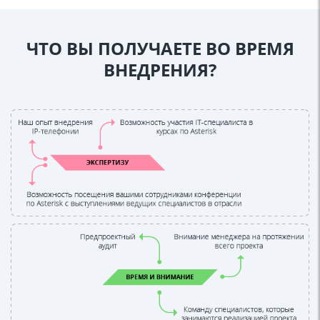
ЧТО ВЫ ПОЛУЧАЕТЕ ВО ВРЕМЯ
ВНЕДРЕНИЯ?