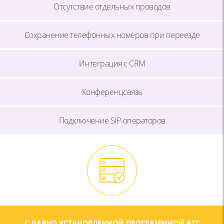
Отсутствие отдельных проводов
Сохранение телефонных номеров при переезде
Интеграция с CRM
Конференцсвязь
Подключение SIP-операторов
С ДАВНО УСТАНОВЛЕННОЙ ПРОГРАММНОЙ АТС