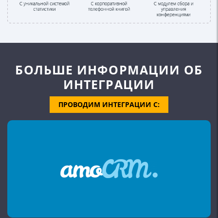
БОЛЬШЕ
ИНФОРМАЦИИ
ОБ
ИНТЕГРАЦИИ
ПРОВОДИМ ИНТЕГРАЦИИ С: