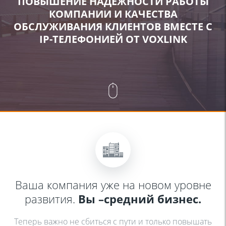
ПОВЫШЕНИЕ НАДЕЖНОСТИ РАБОТЫ
КОМПАНИИ И КАЧЕСТВА
ОБСЛУЖИВАНИЯ
КЛИЕНТОВ ВМЕСТЕ С
IP-ТЕЛЕФОНИЕЙ
ОТ VOXLINK
Ваша компания уже на новом
уровне
развития.
Вы –
средний бизнес.
Теперь важно не сбиться с пути и только
повышать