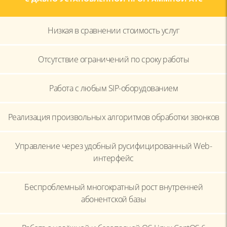
Низкая в сравнении стоимость услуг
Отсутствие ограничений по сроку работы
Работа с любым SIP-оборудованием
Реализация произвольных алгоритмов обработки звонков
Управление через удобный русифицированный
Web-
интерфейс
Беспроблемный многократный рост внутренней
абонентской базы