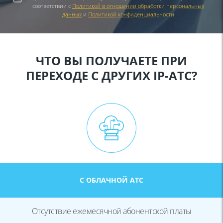
соответствии с
Политикой в отношении обработки персональных
данных
и
Политикой конфиденциальности
ЧТО ВЫ ПОЛУЧАЕТЕ ПРИ
ПЕРЕХОДЕ С ДРУГИХ IP-АТС?
С ОБЛАЧНОЙ АТС
Отсутствие ежемесячной абонентской платы