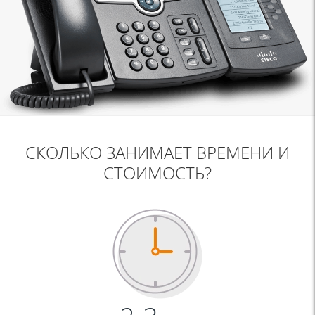
СКОЛЬКО ЗАНИМАЕТ ВРЕМЕНИ И
СТОИМОСТЬ?