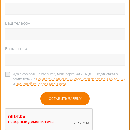
Ваш телефон
Ваша почта
Я даю согласие на обработку моих персональных данных для связи в
соответствии с
Политикой в отношении обработки персональных данных
и
Политикой конфиденциальности