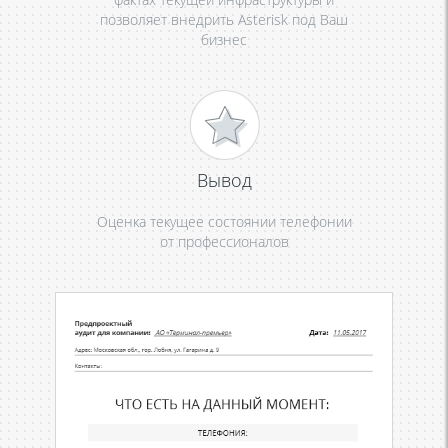
позволяет внедрить Asterisk под Ваш
бизнес
Вывод
Оценка текущее состоянии телефонии
от профессионалов