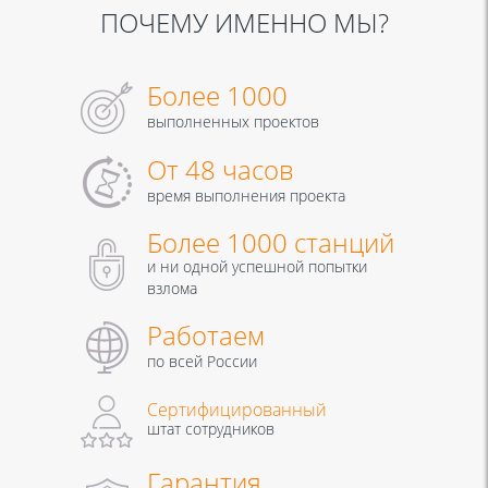
ПОЧЕМУ ИМЕННО МЫ?
Более 1000
выполненных проектов
От 48 часов
время выполнения проекта
Более 1000 станций
и ни одной успешной попытки
взлома
Работаем
по всей России
Сертифицированный
штат сотрудников
Гарантия