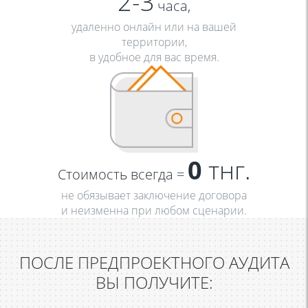
2-3
часа,
удаленно онлайн или на вашей
территории,
в удобное для вас время.
0
тнг.
Стоимость всегда =
не обязывает заключение договора
и неизменна при любом сценарии.
ПОСЛЕ ПРЕДПРОЕКТНОГО АУДИТА
ВЫ ПОЛУЧИТЕ: