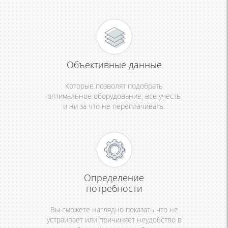
Объективные данные
Которые позволят подобрать
оптимальное оборудование, все учесть
и ни за что не переплачивать.
Определение
потребности
Вы сможете наглядно показать что не
устраивает или причиняет неудобство в