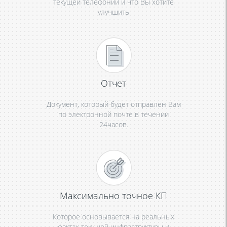
текущей телефонии и что Вы хотите
улучшить
Отчет
Документ, который будет отправлен Вам
по электронной почте в течении
24часов.
Максимально точное КП
Которое основывается на реальных
фактах текущей инфраструктуры и