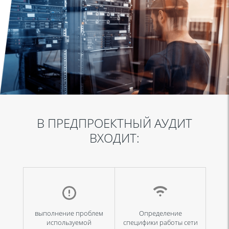
В ПРЕДПРОЕКТНЫЙ АУДИТ
ВХОДИТ:
выполнение проблем
Определение
используемой
специфики работы сети