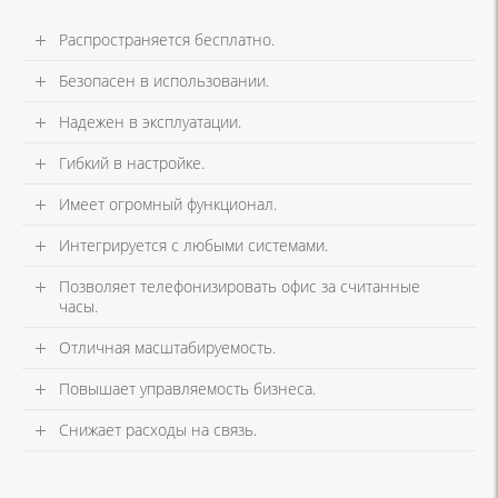
Распространяется бесплатно.
Безопасен в использовании.
Надежен в эксплуатации.
Гибкий в настройке.
Имеет огромный функционал.
Интегрируется с любыми системами.
Позволяет телефонизировать офис за считанные
часы.
Отличная масштабируемость.
Повышает управляемость бизнеса.
Снижает расходы на связь.