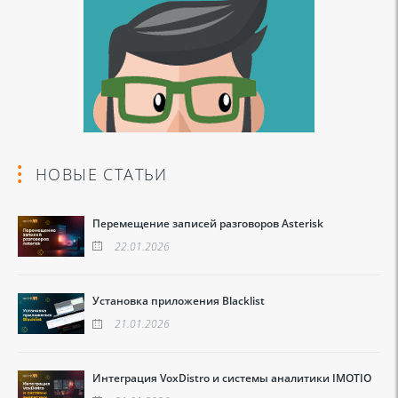
НОВЫЕ СТАТЬИ
Перемещение записей разговоров Asterisk
22.01.2026
Установка приложения Blacklist
21.01.2026
Интеграция VoxDistro и системы аналитики IMOTIO