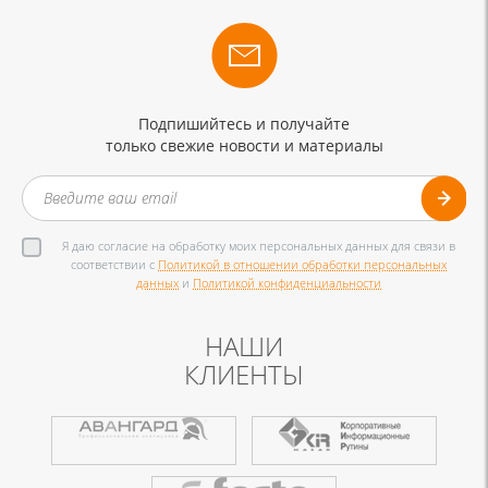
Подпишийтесь и получайте
только свежие новости и материалы
Я даю согласие на обработку моих персональных данных для связи в
соответствии с
Политикой в отношении обработки персональных
данных
и
Политикой конфиденциальности
НАШИ
КЛИЕНТЫ