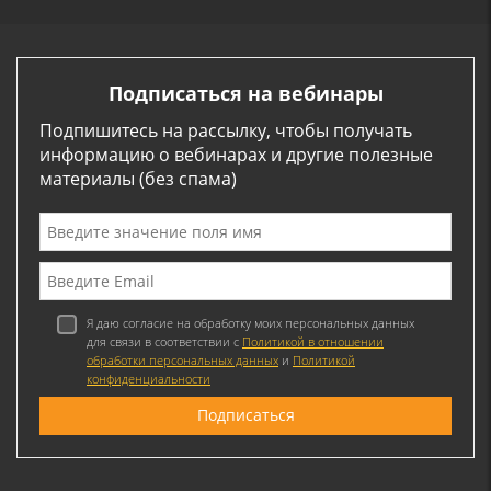
Подписаться на вебинары
Подпишитесь на рассылку, чтобы получать
информацию о вебинарах и другие полезные
материалы (без спама)
Я даю согласие на обработку моих персональных данных
для связи в соответствии с
Политикой в отношении
обработки персональных данных
и
Политикой
конфиденциальности