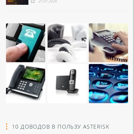
21.01.2026
10 ДОВОДОВ В ПОЛЬЗУ ASTERISK