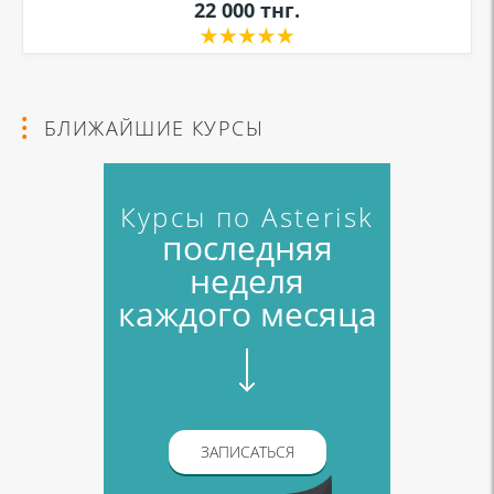
22 000
тнг.
БЛИЖАЙШИЕ КУРСЫ
Курсы по Asterisk
последняя
неделя
каждого месяца
ЗАПИСАТЬСЯ