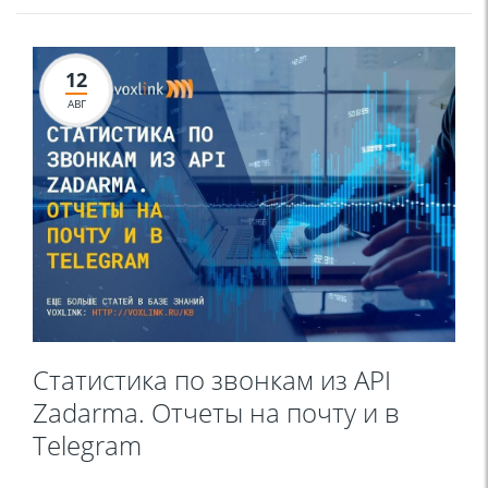
12
АВГ
Статистика по звонкам из API
Zadarma. Отчеты на почту и в
Telegram