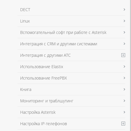
DECT
Linux
Вспомогательный софт при работе с Asterisk
Интеграция с CRM и другими системами
Интеграция с другими АТС
Использование Elastix
Использование FreePBX
Книга
Мониторинг и траблшутинг
Настройка Asterisk
Настройка IP-телефонов