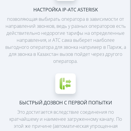
НАСТРОЙКА IP-АТС ASTERISK
позволяющая выбирать оператора в зависимости от
направлений звонков, ведь у разных операторов есть
действительно недорогие тарифы на определенные
направления, и АТС сама выберет наиболее
выгодного
оператора для звонка например в Париж, а
для звонка в Казахстан вызов пойдет через другого
оператора.
БЫСТРЫЙ ДОЗВОН С ПЕРВОЙ ПОПЫТКИ
Это достигается вследствие соединения по
кратчайшему и
наименее загруженному каналу. По
этой же причине
(автоматическая упрощенная