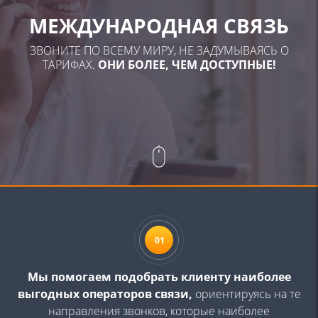
МЕЖДУНАРОДНАЯ СВЯЗЬ
ЗВОНИТЕ ПО ВСЕМУ МИРУ, НЕ ЗАДУМЫВАЯСЬ О
ТАРИФАХ.
ОНИ БОЛЕЕ, ЧЕМ ДОСТУПНЫЕ!
Мы помогаем подобрать клиенту наиболее
выгодных
операторов связи,
ориентируясь на те
направления
звонков, которые наиболее