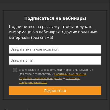
Подписаться на вебинары
Подпишитесь на рассылку, чтобы получать
информацию о вебинарах и другие полезные
материалы (без спама)
Я даю согласие на обработку моих персональных данных
для связи в соответствии с
Политикой в отношении
обработки персональных данных
и
Политикой
конфиденциальности