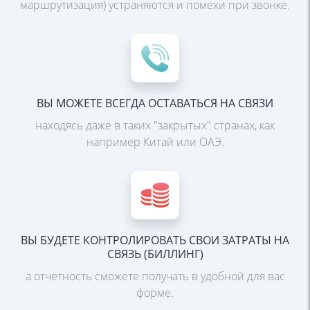
маршрутизация) устраняются и
помехи при звонке.
ВЫ МОЖЕТЕ ВСЕГДА ОСТАВАТЬСЯ НА СВЯЗИ
находясь даже в таких "закрытых" странах, как
например
Китай или ОАЭ.
ВЫ БУДЕТЕ КОНТРОЛИРОВАТЬ СВОИ ЗАТРАТЫ НА
СВЯЗЬ
(БИЛЛИНГ)
а отчетность сможете получать в удобной для вас
форме.