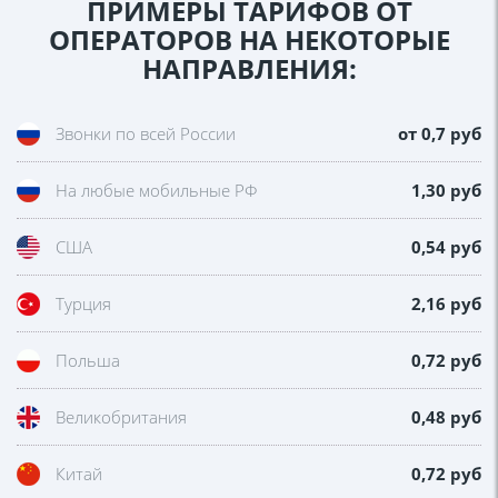
ПРИМЕРЫ ТАРИФОВ ОТ
ОПЕРАТОРОВ НА НЕКОТОРЫЕ
НАПРАВЛЕНИЯ:
Звонки по всей России
от 0,7 руб
На любые мобильные РФ
1,30 руб
США
0,54 руб
Турция
2,16 руб
Польша
0,72 руб
Великобритания
0,48 руб
Китай
0,72 руб