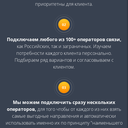
приоритетны для клиента.
Подключаем любого из 100+ операторов связи,
как
Российских, так и заграничных. Изучаем
потребности каждого
клиента персонально.
Подбираем ряд вариантов и
согласовываем с
клиентом.
Мы можем подключить сразу нескольких
операторов,
для того чтобы от каждого из них взять
самые выгодные
направления и автоматически
использовать именно их по
принципу "наименьшего