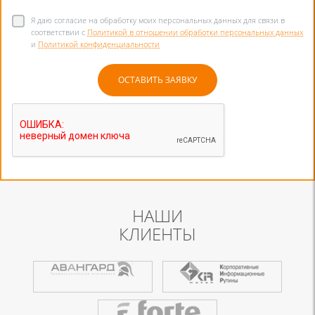
Я даю согласие на обработку моих персональных данных для связи в
соответствии с
Политикой в отношении обработки персональных данных
и
Политикой конфиденциальности
НАШИ
КЛИЕНТЫ