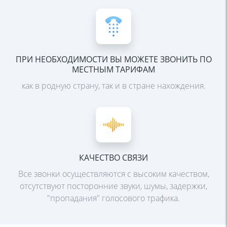
ПРИ НЕОБХОДИМОСТИ ВЫ МОЖЕТЕ ЗВОНИТЬ ПО
МЕСТНЫМ ТАРИФАМ
как в родную страну, так и в стране нахождения.
КАЧЕСТВО СВЯЗИ
Все звонки осуществляются с высоким качеством,
отсутствуют посторонние звуки, шумы, задержки,
"пропадания" голосового трафика.