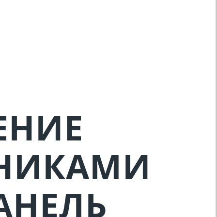
ЕНИЕ
НИКАМИ
АНЕЛЬ