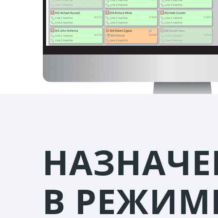
НАЗНАЧЕ
В РЕЖИМ