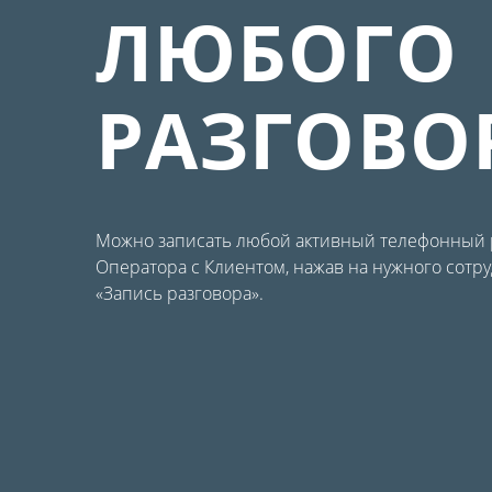
ЛЮБОГО
РАЗГОВО
Можно записать любой активный телефонный 
Оператора с Клиентом, нажав на нужного сотр
«Запись разговора».