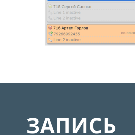
ЗАПИСЬ