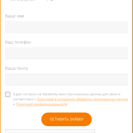
Ваше имя
Ваш телефон
Ваша почта
Я даю согласие на обработку моих персональных данных для связи в
соответствии с
Политикой в отношении обработки персональных данных
и
Политикой конфиденциальности