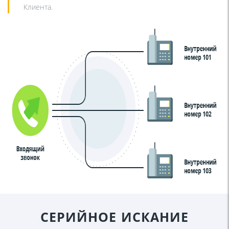
Клиента.
СЕРИЙНОЕ ИСКАНИЕ