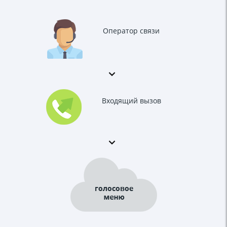
Оператор связи
Входящий вызов