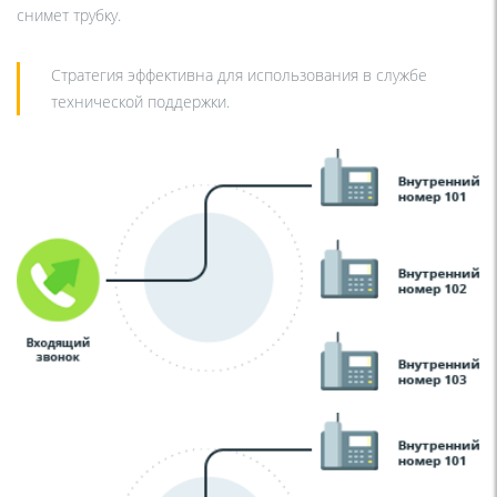
снимет трубку.
Стратегия эффективна для использования в службе
технической поддержки.