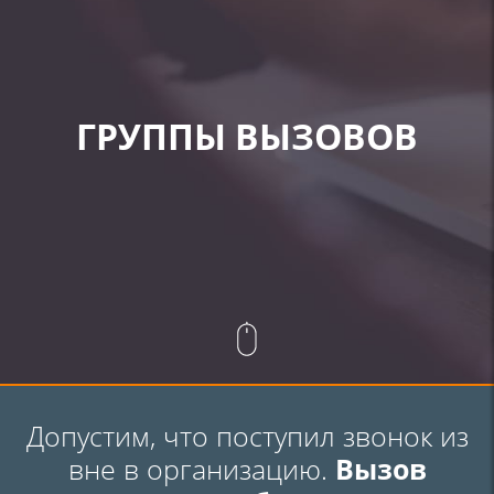
ГРУППЫ ВЫЗОВОВ
Допустим, что поступил звонок из
вне в организацию.
Вызов