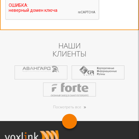
НАШИ
КЛИЕНТЫ
Посмотреть все