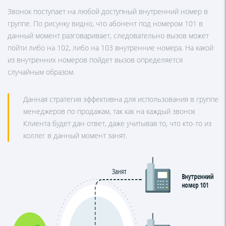
Звонок поступает на любой доступный внутренний номер в
группе. По рисунку видно, что абонент под номером 101 в
данный момент разговаривает, следовательно вызов может
пойти либо на 102, либо на 103 внутренние номера. На какой
из внутренних номеров пойдет вызов определяется
случайным образом.
Данная стратегия эффективна для использования в группе
менеджеров по продажам, так как на каждый звонок
Клиента будет дан ответ, даже учитывая то, что кто-то из
коллег в данный момент занят.