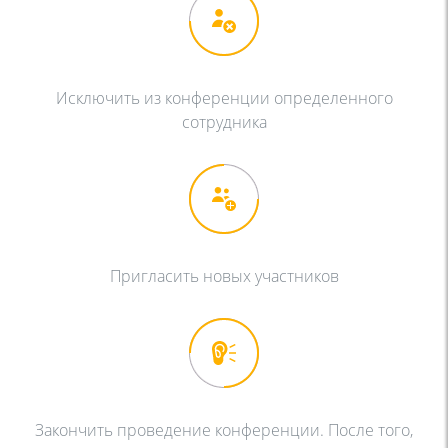
Исключить из конференции определенного
сотрудника
Пригласить новых участников
Закончить проведение конференции. После того,