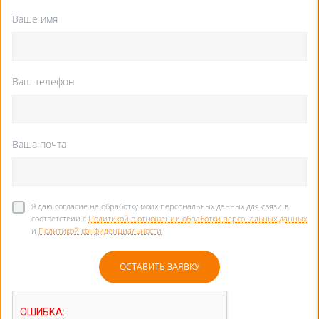
Ваше имя
Ваш телефон
Ваша почта
Я даю согласие на обработку моих персональных данных для связи в
соответствии с
Политикой в отношении обработки персональных данных
и
Политикой конфиденциальности