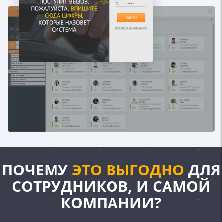
ПОЧЕМУ
ЭТО ВЫГОДНО
ДЛЯ
СОТРУДНИКОВ, И САМОЙ
КОМПАНИИ?