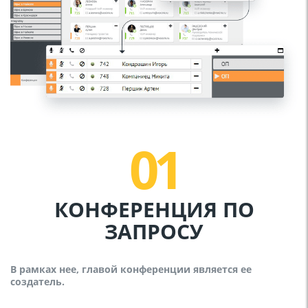
01
КОНФЕРЕНЦИЯ ПО
ЗАПРОСУ
В рамках нее, главой конференции является ее
создатель.