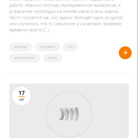
работе. Именно поэтому своевременное выявление и
устранение неполадок на линиях связи очень важны.
Часто случается так, что задачи приходят одна за одной,
или случилось что-то серьезное и на мелкие проверки
времени просто […]
ASTERISK
TELEGRAM
АТС
МОНИТОРИНГ
ТРАНК
17
АВГ