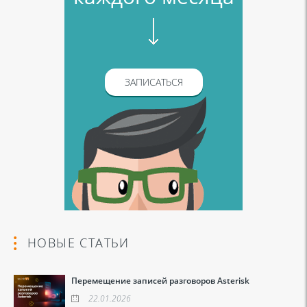
ЗАПИСАТЬСЯ
НОВЫЕ СТАТЬИ
Перемещение записей разговоров Asterisk
22.01.2026