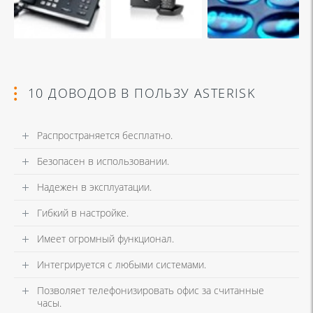
10 ДОВОДОВ В ПОЛЬЗУ ASTERISK
Распространяется бесплатно.
Безопасен в использовании.
Надежен в эксплуатации.
Гибкий в настройке.
Имеет огромный функционал.
Интегрируется с любыми системами.
Позволяет телефонизировать офис за считанные
часы.