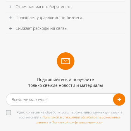
Отличная масштабируемость.
Повышает управляемость бизнеса.
Снижает расходы на связь.
Подпишийтесь и получайте
только свежие новости и материалы
Я даю согласие на обработку моих персональных данных для связи в
соответствии с
Политикой в отношении обработки персональных
данных
и
Политикой конфиденциальности