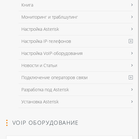
Книга
Мониторинг и траблшутинг
Настройка Asterisk
Настройка IP-телефонов
Настройка VoIP-оборудования
Новости и Статьи
Подключение операторов связи
Разработка под Asterisk
Установка Asterisk
VOIP ОБОРУДОВАНИЕ