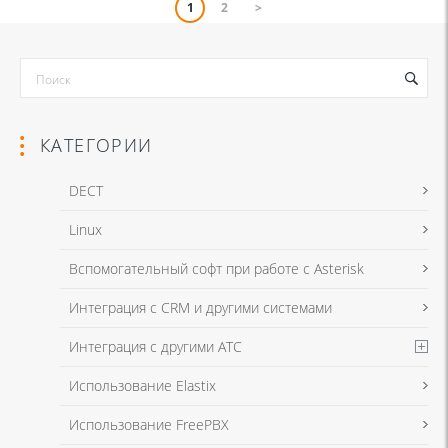
1
2
>
КАТЕГОРИИ
DECT
Linux
Вспомогательный софт при работе с Asterisk
Интеграция с CRM и другими системами
Интеграция с другими АТС
Использование Elastix
Использование FreePBX