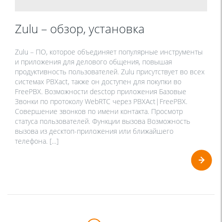
Zulu – обзор, установка
Zulu – ПО, которое объединяет популярные инструменты
и приложения для делового общения, повышая
продуктивность пользователей. Zulu присутствует во всех
системах PBXact, также он доступен для покупки во
FreePBX. Возможности desctop приложения Базовые
Звонки по протоколу WebRTC через PBXAct|FreePBX.
Совершение звонков по имени контакта. Просмотр
статуса пользователей. Функции вызова Возможность
вызова из десктоп-приложения или ближайшего
телефона. […]