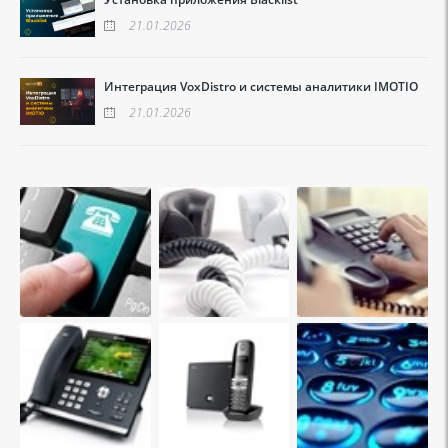
21.01.2026
Интеграция VoxDistro и системы аналитики IMOTIO
21.01.2026