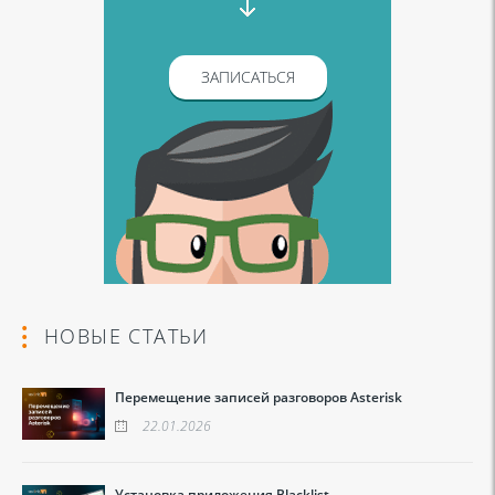
ЗАПИСАТЬСЯ
НОВЫЕ СТАТЬИ
Перемещение записей разговоров Asterisk
22.01.2026
Установка приложения Blacklist