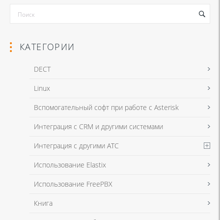
КАТЕГОРИИ
DECT
Linux
Вспомогательный софт при работе с Asterisk
Интеграция с CRM и другими системами
Интеграция с другими АТС
Использование Elastix
Использование FreePBX
Книга