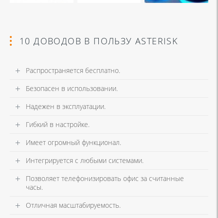
10 ДОВОДОВ В ПОЛЬЗУ ASTERISK
Распространяется бесплатно.
Безопасен в использовании.
Надежен в эксплуатации.
Гибкий в настройке.
Имеет огромный функционал.
Интегрируется с любыми системами.
Позволяет телефонизировать офис за считанные
часы.
Отличная масштабируемость.