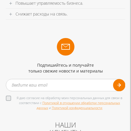
Повышает управляемость бизнеса.
Снижает расходы на связь.
Подпишийтесь и получайте
только свежие новости и материалы
Я даю согласие на обработку моих персональных данных для связи в
соответствии с
Политикой в отношении обработки персональных
данных
и
Политикой конфиденциальности
НАШИ