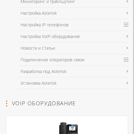
Мониторинг и траблшутинг
Настройка Asterisk
Настройка IP-телефонов
Настройка VoIP-оборудования
Новости и Статьи
Подключение операторов связи
Разработка под Asterisk
Установка Asterisk
VOIP ОБОРУДОВАНИЕ