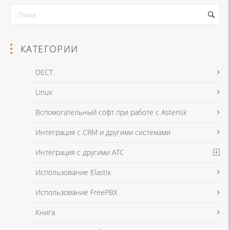
КАТЕГОРИИ
DECT
Linux
Вспомогательный софт при работе с Asterisk
Интеграция с CRM и другими системами
Интеграция с другими АТС
Использование Elastix
Использование FreePBX
Книга