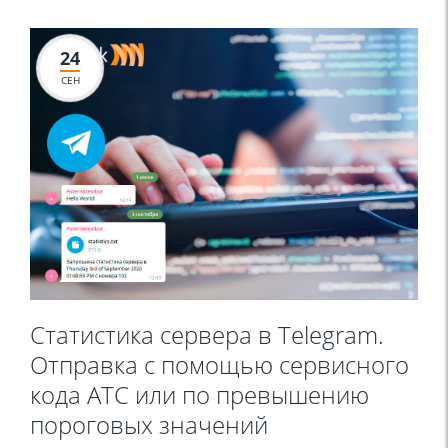
24
СЕН
Статистика сервера в Telegram.
Отправка с помощью сервисного
кода АТС или по превышению
пороговых значений