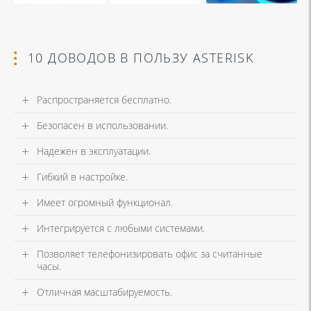
10 ДОВОДОВ В ПОЛЬЗУ ASTERISK
Распространяется бесплатно.
Безопасен в использовании.
Надежен в эксплуатации.
Гибкий в настройке.
Имеет огромный функционал.
Интегрируется с любыми системами.
Позволяет телефонизировать офис за считанные
часы.
Отличная масштабируемость.