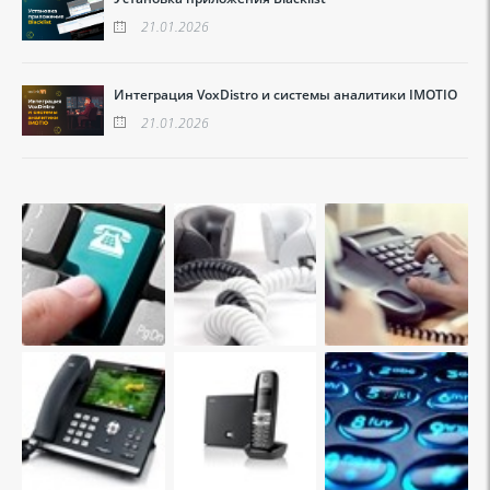
21.01.2026
Интеграция VoxDistro и системы аналитики IMOTIO
21.01.2026