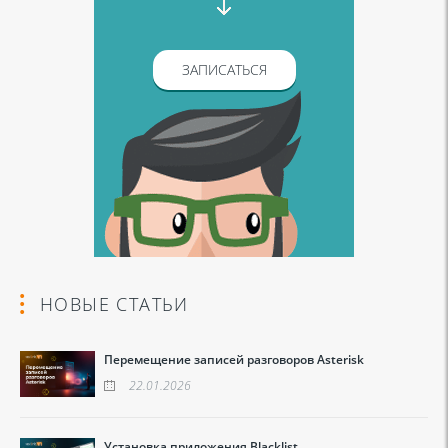
ЗАПИСАТЬСЯ
НОВЫЕ СТАТЬИ
Перемещение записей разговоров Asterisk
22.01.2026
Установка приложения Blacklist