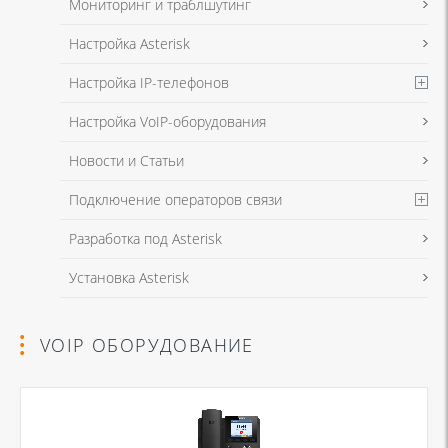
Мониторинг и траблшутинг
Настройка Asterisk
Настройка IP-телефонов
Настройка VoIP-оборудования
Новости и Статьи
Подключение операторов связи
Разработка под Asterisk
Установка Asterisk
VOIP ОБОРУДОВАНИЕ