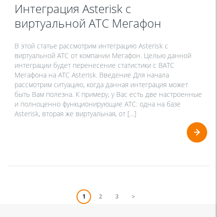
Интеграция Asterisk с
виртуальной АТС Мегафон
В этой статье рассмотрим интеграцию Asterisk с
виртуальной АТС от компании Мегафон. Целью данной
интеграции будет перенесение статистики с ВАТС
Мегафона на АТС Asterisk. Введение Для начала
рассмотрим ситуацию, когда данная интеграция может
быть Вам полезна. К примеру, у Вас есть две настроенные
и полноценно функционирующие АТС: одна на базе
Asterisk, вторая же виртуальная, от […]
1
2
3
>