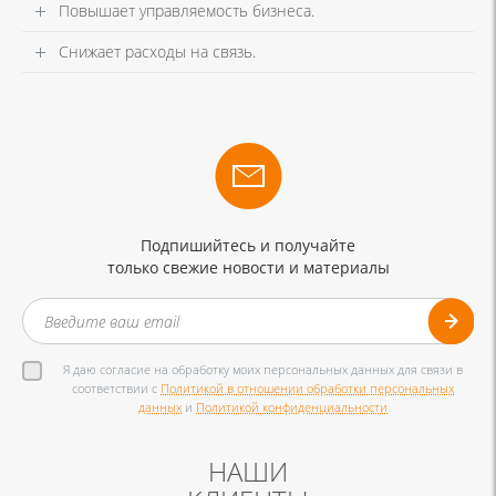
Повышает управляемость бизнеса.
Снижает расходы на связь.
Подпишийтесь и получайте
только свежие новости и материалы
Я даю согласие на обработку моих персональных данных для связи в
соответствии с
Политикой в отношении обработки персональных
данных
и
Политикой конфиденциальности
НАШИ