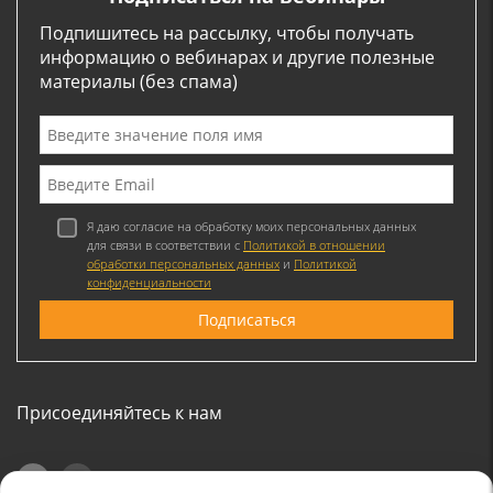
Подпишитесь на рассылку, чтобы получать
информацию о вебинарах и другие полезные
материалы (без спама)
Я даю согласие на обработку моих персональных данных
для связи в соответствии с
Политикой в отношении
обработки персональных данных
и
Политикой
конфиденциальности
Присоединяйтесь к нам