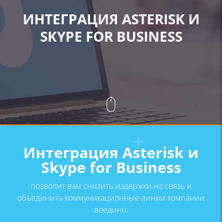
ИНТЕГРАЦИЯ ASTERISK И
SKYPЕ FOR BUSINESS
Интеграция
Asterisk и
Skypе
for Business
позволит вам снизить издержки на связь и
объединить коммуникационные линии
компании
воедино.