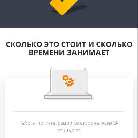
СКОЛЬКО ЭТО СТОИТ И
СКОЛЬКО
ВРЕМЕНИ
ЗАНИМАЕТ
Работы по интеграции со стороны Asterisk
занимают