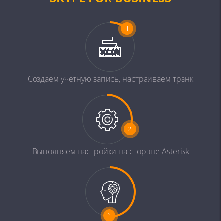
Создаем учетную
запись, настраиваем
транк
Выполняем настройки
на стороне Asterisk