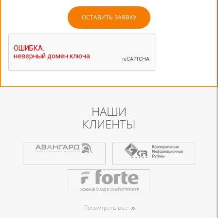
НАШИ
КЛИЕНТЫ
Посмотреть все