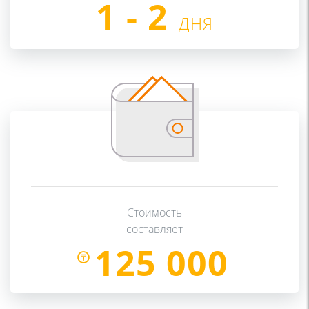
1 - 2
ДНЯ
Cтоимость
составляет
125 000