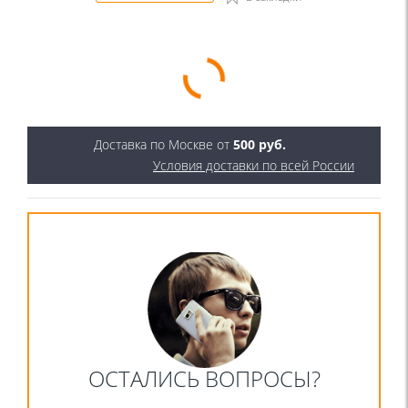
Доставка по Москве от
500 руб.
Условия доставки по всей России
ОСТАЛИСЬ ВОПРОСЫ?