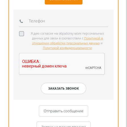
Я даю согласие на обработку моих персональных
данных для связи в соответствии с
Политикой в
отношении обработки персональных данных
и
Политикой конфиденциальности
Отправить сообщение