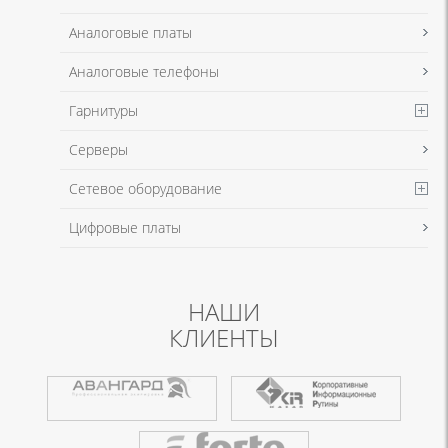
Аналоговые платы
Аналоговые телефоны
Гарнитуры
Серверы
Сетевое оборудование
Цифровые платы
НАШИ
КЛИЕНТЫ