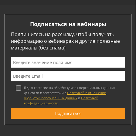
Подписаться на вебинары
Подпишитесь на рассылку, чтобы получать
информацию о вебинарах и другие полезные
материалы (без спама)
Я даю согласие на обработку моих персональных данных
для связи в соответствии с
Политикой в отношении
обработки персональных данных
и
Политикой
конфиденциальности