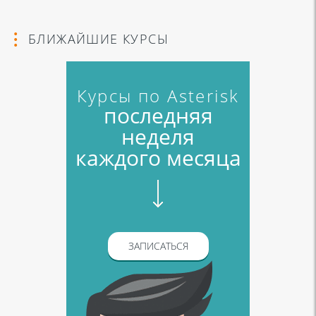
БЛИЖАЙШИЕ КУРСЫ
Курсы по Asterisk
последняя
неделя
каждого месяца
ЗАПИСАТЬСЯ