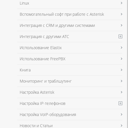
Linux
Вспомогательный софт при работе с Asterisk
Интеграция с CRM и другими системами
Интеграция с другими АТС
Использование Elastix
Использование FreePBX
Книга
Мониторинг и траблшутинг
Настройка Asterisk
Настройка IP-телефонов
Настройка VoIP-оборудования
Новости и Статьи