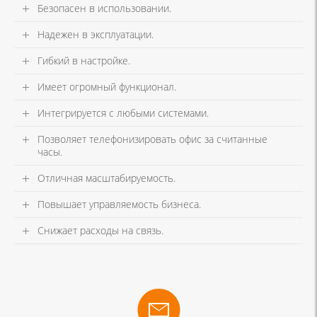
Безопасен в использовании.
Надежен в эксплуатации.
Гибкий в настройке.
Имеет огромный функционал.
Интегрируется с любыми системами.
Позволяет телефонизировать офис за считанные
часы.
Отличная масштабируемость.
Повышает управляемость бизнеса.
Снижает расходы на связь.