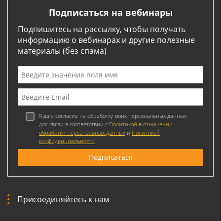
Подписаться на вебинары
Подпишитесь на рассылку, чтобы получать
информацию о вебинарах и другие полезные
материалы (без спама)
Я даю согласие на обработку моих персональных данных
для связи в соответствии с
Политикой в отношении
обработки персональных данных
и
Политикой
конфиденциальности
Присоединяйтесь к нам