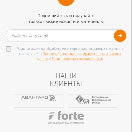
Подпишийтесь и получайте
только свежие новости и материалы
Я даю согласие на обработку моих персональных данных для связи в
соответствии с
Политикой в отношении обработки персональных
данных
и
Политикой конфиденциальности
НАШИ
КЛИЕНТЫ