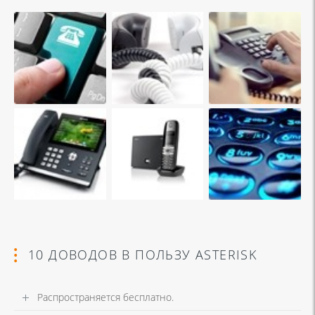
10 ДОВОДОВ В ПОЛЬЗУ ASTERISK
Распространяется бесплатно.