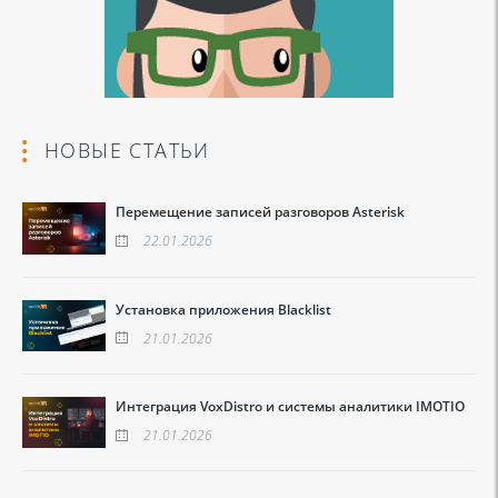
НОВЫЕ СТАТЬИ
Перемещение записей разговоров Asterisk
22.01.2026
Установка приложения Blacklist
21.01.2026
Интеграция VoxDistro и системы аналитики IMOTIO
21.01.2026