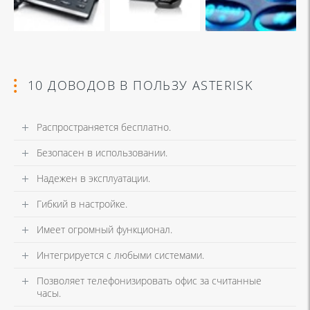
10 ДОВОДОВ В ПОЛЬЗУ ASTERISK
Распространяется бесплатно.
Безопасен в использовании.
Надежен в эксплуатации.
Гибкий в настройке.
Имеет огромный функционал.
Интегрируется с любыми системами.
Позволяет телефонизировать офис за считанные
часы.