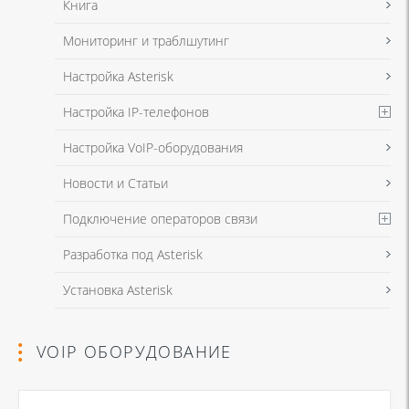
Книга
Мониторинг и траблшутинг
Настройка Asterisk
Настройка IP-телефонов
Настройка VoIP-оборудования
Новости и Статьи
Подключение операторов связи
Разработка под Asterisk
Установка Asterisk
VOIP ОБОРУДОВАНИЕ