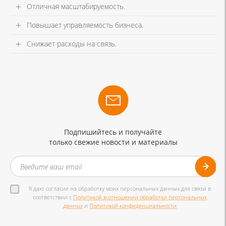
Отличная масштабируемость.
Повышает управляемость бизнеса.
Снижает расходы на связь.
Подпишийтесь и получайте
только свежие новости и материалы
Я даю согласие на обработку моих персональных данных для связи в
соответствии с
Политикой в отношении обработки персональных
данных
и
Политикой конфиденциальности