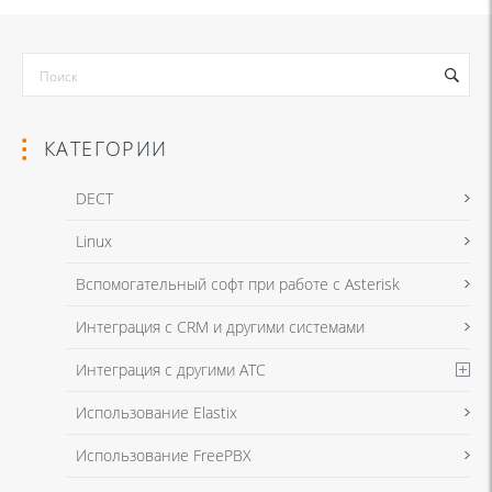
КАТЕГОРИИ
DECT
Linux
Вспомогательный софт при работе с Asterisk
Интеграция с CRM и другими системами
Интеграция с другими АТС
Использование Elastix
Использование FreePBX