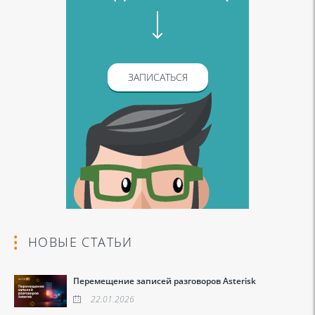
ЗАПИСАТЬСЯ
НОВЫЕ СТАТЬИ
Перемещение записей разговоров Asterisk
22.01.2026