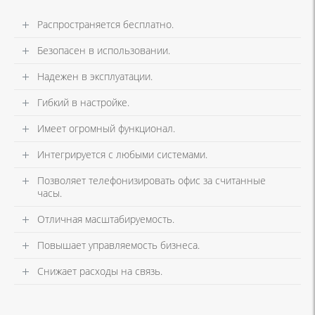
Распространяется бесплатно.
Безопасен в использовании.
Надежен в эксплуатации.
Гибкий в настройке.
Имеет огромный функционал.
Интегрируется с любыми системами.
Позволяет телефонизировать офис за считанные
часы.
Отличная масштабируемость.
Повышает управляемость бизнеса.
Снижает расходы на связь.