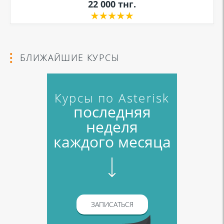
22 000
тнг.
БЛИЖАЙШИЕ КУРСЫ
Курсы по Asterisk
последняя
неделя
каждого месяца
ЗАПИСАТЬСЯ