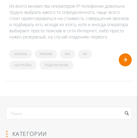
Из всего множества операторов IP-телефонии довольно
трудно выбрать какого-то определенного, чаще всего
стоит ориентироваться на стоимость совершения звонков
и подбирать его, исходя из этого, хотя и иногда оператора
выбирают просто поискав в сети Интернет, либо просто
нужен резервный, на случай «падения» первого.
ASTERISK
FREEPBX
NAT
SIP
НАСТРОЙКА
ПОДКЛЮЧЕНИЕ
КАТЕГОРИИ