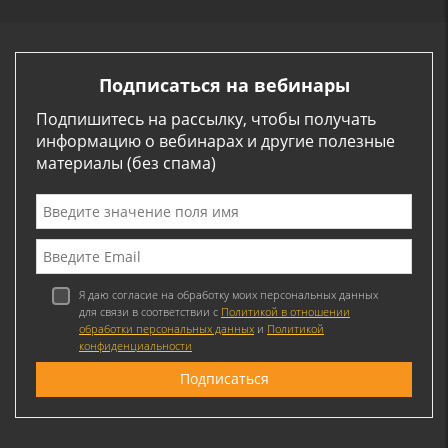
Подписаться на вебинары
Подпишитесь на рассылку, чтобы получать
информацию о вебинарах и другие полезные
материалы (без спама)
Я даю согласие на обработку моих персональных данных
для связи в соответствии с
Политикой в отношении
обработки персональных данных
и
Политикой
конфиденциальности