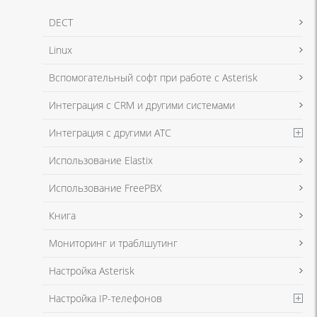
DECT
Linux
Вспомогательный софт при работе с Asterisk
Интеграция с CRM и другими системами
Интеграция с другими АТС
Использование Elastix
Использование FreePBX
Книга
Мониторинг и траблшутинг
Настройка Asterisk
Настройка IP-телефонов