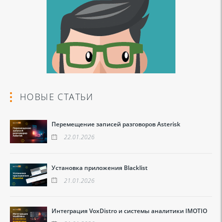
НОВЫЕ СТАТЬИ
Перемещение записей разговоров Asterisk
22.01.2026
Установка приложения Blacklist
21.01.2026
Интеграция VoxDistro и системы аналитики IMOTIO