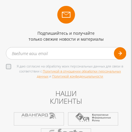
Подпишийтесь и получайте
только свежие новости и материалы
Я даю согласие на обработку моих персональных данных для связи в
соответствии с
Политикой в отношении обработки персональных
данных
и
Политикой конфиденциальности
НАШИ
КЛИЕНТЫ