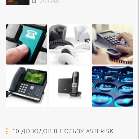
21.01.2026
10 ДОВОДОВ В ПОЛЬЗУ ASTERISK