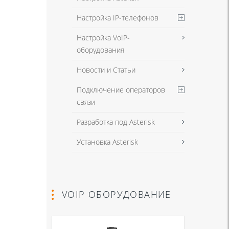
Настройка IP-телефонов
Настройка VoIP-
оборудования
Новости и Статьи
Подключение операторов
связи
Разработка под Asterisk
Установка Asterisk
VOIP ОБОРУДОВАНИЕ