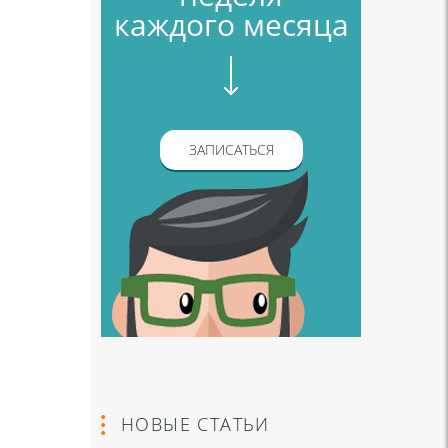
каждого месяца
ЗАПИСАТЬСЯ
НОВЫЕ СТАТЬИ