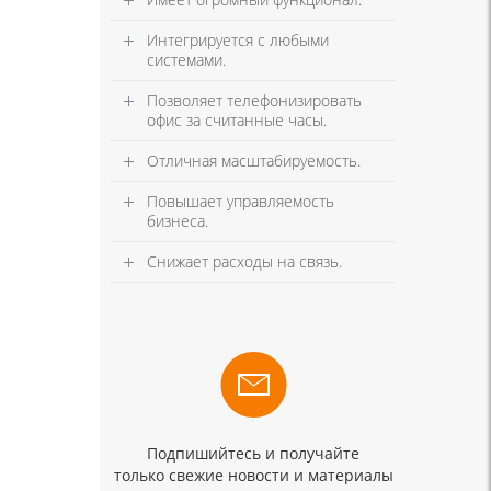
Интегрируется с любыми
системами.
Позволяет телефонизировать
офис за считанные часы.
Отличная масштабируемость.
Повышает управляемость
бизнеса.
Снижает расходы на связь.
Подпишийтесь и получайте
только свежие новости и материалы