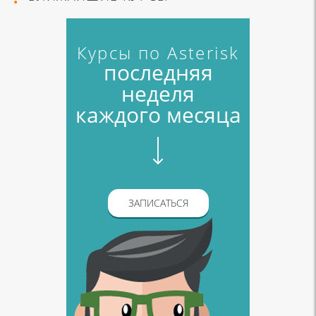
Курсы по Asterisk
последняя
неделя
каждого месяца
ЗАПИСАТЬСЯ