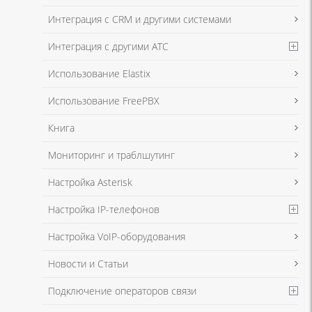
Интеграция с CRM и другими системами
Интеграция с другими АТС
Использование Elastix
Использование FreePBX
Книга
Мониторинг и траблшутинг
Настройка Asterisk
Настройка IP-телефонов
Настройка VoIP-оборудования
Новости и Статьи
Подключение операторов связи