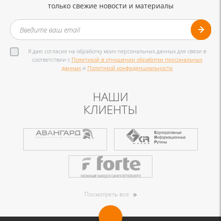
только свежие новости и материалы
Я даю согласие на обработку моих персональных данных для связи в
соответствии с
Политикой в отношении обработки персональных
данных
и
Политикой конфиденциальности
НАШИ
КЛИЕНТЫ
Посмотреть все