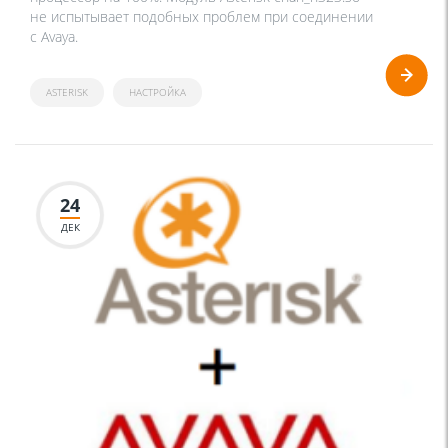
не испытывает подобных проблем при соединении
с Avaya.
ASTERISK
НАСТРОЙКА
24
ДЕК