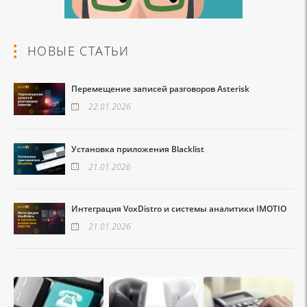
НОВЫЕ СТАТЬИ
Перемещение записей разговоров Asterisk
22.01.2026
Установка приложения Blacklist
21.01.2026
Интеграция VoxDistro и системы аналитики IMOTIO
21.01.2026