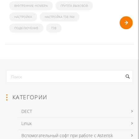
ВНУТРЕННИЕ НОМЕРА
ГРУППА ВЫЗОВОВ
НАСТРОЙКА
НАСТРОЙКА T38 FAX
ПОДКЛЮЧЕНИЕ
Т38
КАТЕГОРИИ
DECT
Linux
Вспомогательный софт при работе с Asterisk