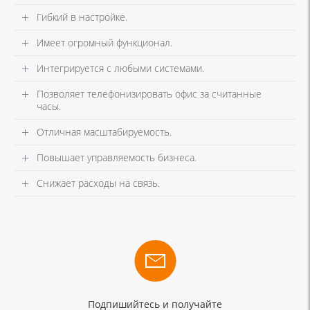
Гибкий в настройке.
Имеет огромный функционал.
Интегрируется с любыми системами.
Позволяет телефонизировать офис за считанные
часы.
Отличная масштабируемость.
Повышает управляемость бизнеса.
Снижает расходы на связь.
Подпишийтесь и получайте