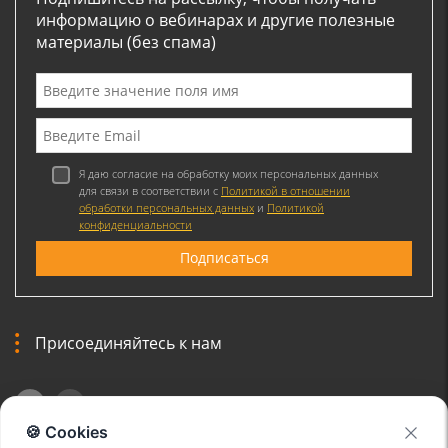
информацию о вебинарах и другие полезные
материалы (без спама)
Я даю согласие на обработку моих персональных данных
для связи в соответствии с
Политикой в отношении
обработки персональных данных
и
Политикой
конфиденциальности
Присоединяйтесь к нам
🍪 Cookies