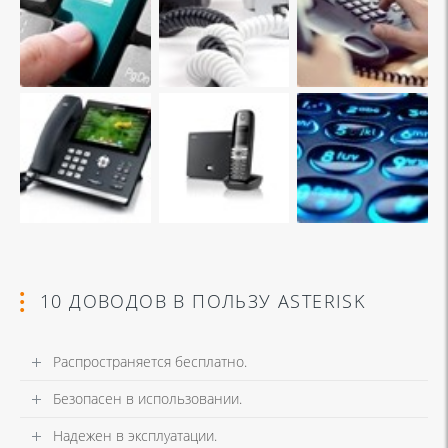
10 ДОВОДОВ В ПОЛЬЗУ ASTERISK
Распространяется бесплатно.
Безопасен в использовании.
Надежен в эксплуатации.