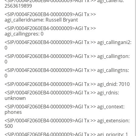
<SIP/0004F2060EB4-00000009>AGI Tx >> agi_callerid:
2563619899
<SIP/0004F2060EB4-00000009>AGI Tx >>
agi_calleridname: Russell Bryant
<SIP/0004F2060EB4-00000009>AGI Tx >>
agi_callingpres: 0
<SIP/0004F2060EB4-00000009>AGI Tx >> agi_callingani2:
0
<SIP/0004F2060EB4-00000009>AGI Tx >> agi_callington:
0
<SIP/0004F2060EB4-00000009>AGI Tx >> agi_callingtns:
0
<SIP/0004F2060EB4-00000009>AGI Tx >> agi_dnid: 7010
<SIP/0004F2060EB4-00000009>AGI Tx >> agi_rdnis:
unknown
<SIP/0004F2060EB4-00000009>AGI Tx >> agi_context:
phones
<SIP/0004F2060EB4-00000009>AGI Tx >> agi_extension:
500
<SIP/0004F2060EB4-00000009>AGI Tx >> agi_priority: 1