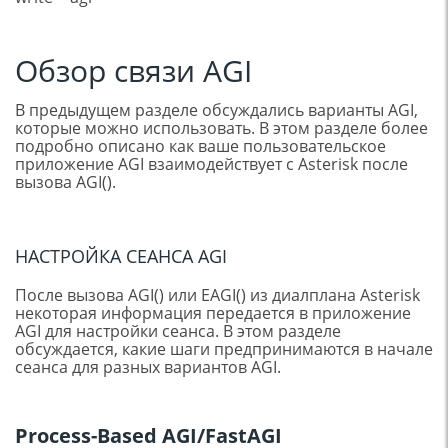
Обзор связи AGI
В предыдущем разделе обсуждались варианты AGI,
которые можно использовать. В этом разделе более
подробно описано как ваше пользовательское
приложение AGI взаимодействует с Asterisk после
вызова AGI().
НАСТРОЙКА СЕАНСА AGI
После вызова AGI() или EAGI() из диалплана Asterisk
некоторая информация передается в приложение
AGI для настройки сеанса. В этом разделе
обсуждается, какие шаги предпринимаются в начале
сеанса для разных вариантов AGI.
Process-Based AGI/FastAGI